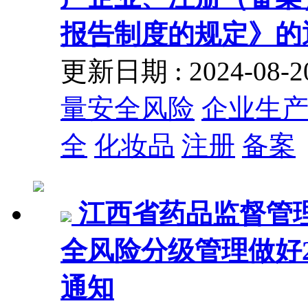
报告制度的规定》的
更新日期 : 2024-08
量安全风险
企业生
全
化妆品
注册
备案
江西省药品监督管
全风险分级管理做好2
通知