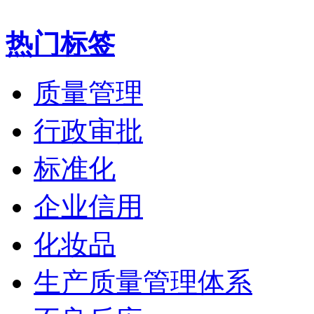
热门标签
质量管理
行政审批
标准化
企业信用
化妆品
生产质量管理体系