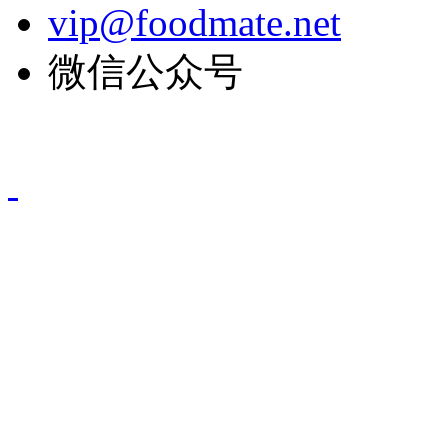
vip@foodmate.net
微信公众号