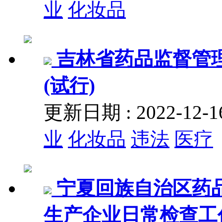
业
化妆品
吉林省药品监督管
(试行)
更新日期 : 2022-12
业
化妆品
违法
医疗
宁夏回族自治区药
生产企业日常检查工