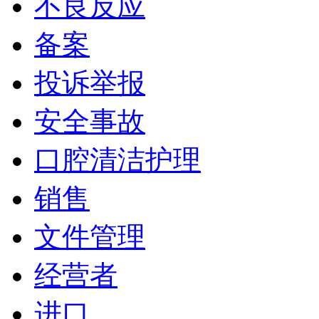
不良反应
备案
投诉举报
安全事故
口腔清洁护理
销售
文件管理
经营者
进口