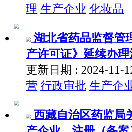
理
生产企业
化妆品
湖北省药品监督管
产许可证》延续办理
更新日期 : 2024-11
营
行政审批
生产企
西藏自治区药监局
产企业、注册（备案