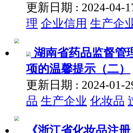
更新日期 : 2024-04
理
企业信用
生产企
湖南省药品监督管
项的温馨提示（二）
更新日期 : 2024-01
品
生产企业
化妆品
《浙江省化妆品注册