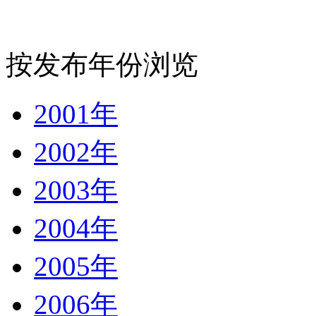
按发布年份浏览
2001年
2002年
2003年
2004年
2005年
2006年