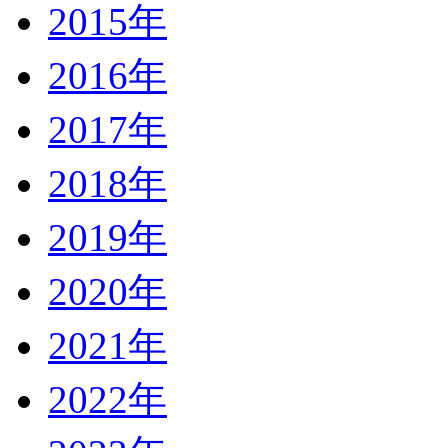
2015年
2016年
2017年
2018年
2019年
2020年
2021年
2022年