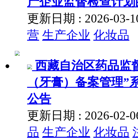
产企业监督检查计划
更新日期 : 2026-03
营
生产企业
化妆品
西藏自治区药品监
（牙膏）备案管理”
公告
更新日期 : 2026-02
品
生产企业
化妆品