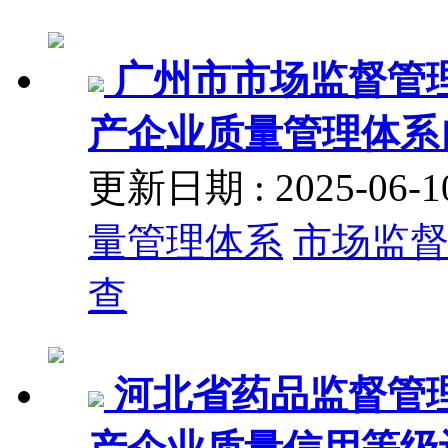
广州市市场监督管理
产企业质量管理体系
更新日期 : 2025-06
量管理体系
市场监
查
河北省药品监督管