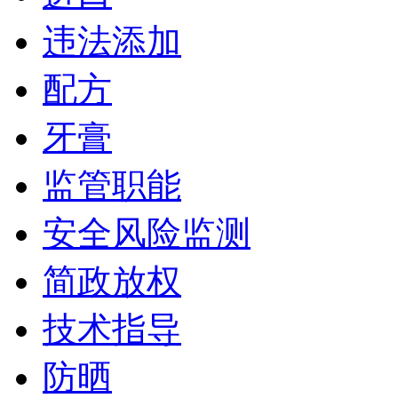
违法添加
配方
牙膏
监管职能
安全风险监测
简政放权
技术指导
防晒