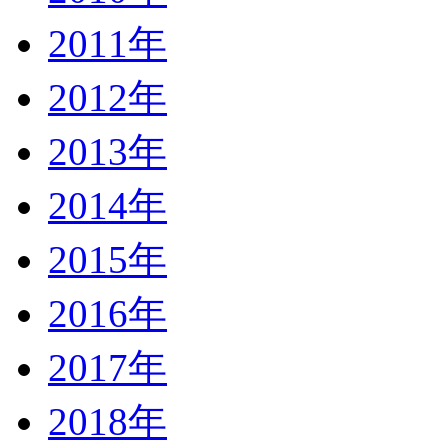
2011年
2012年
2013年
2014年
2015年
2016年
2017年
2018年