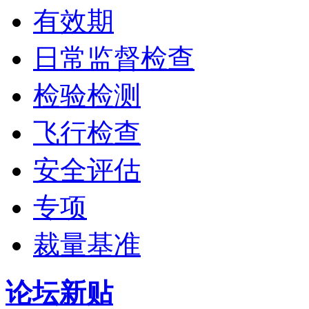
有效期
日常监督检查
检验检测
飞行检查
安全评估
专项
裁量基准
论坛新贴