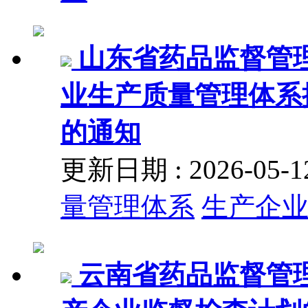
山东省药品监督管
业生产质量管理体系
的通知
更新日期 : 2026-05
量管理体系
生产企
云南省药品监督管理