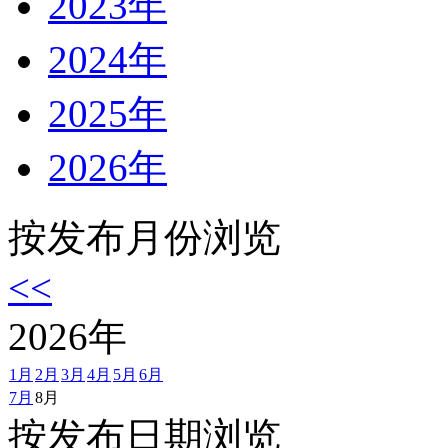
2023年
2024年
2025年
2026年
按发布月份浏览
<<
2026
年
1月
2月
3月
4月
5月
6月
7月
8月
按发布日期浏览