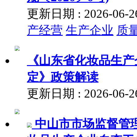
更新日期 : 2026-06
产经营
生产企业
质
《山东省化妆品生产
定》政策解读
更新日期 : 2026-06
中山市市场监督管理