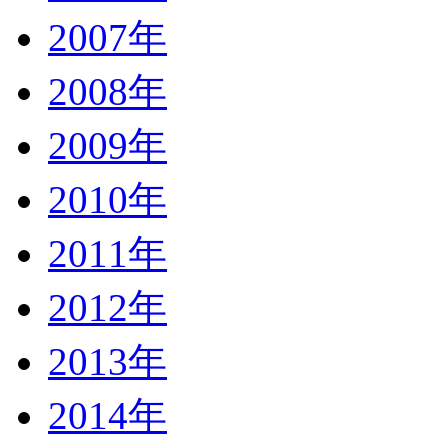
2007年
2008年
2009年
2010年
2011年
2012年
2013年
2014年