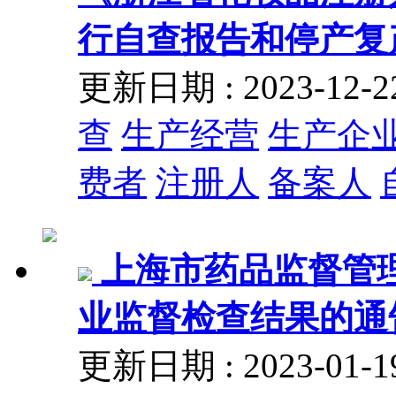
行自查报告和停产复
更新日期 : 2023-12
查
生产经营
生产企
费者
注册人
备案人
上海市药品监督管理
业监督检查结果的通告 
更新日期 : 2023-01