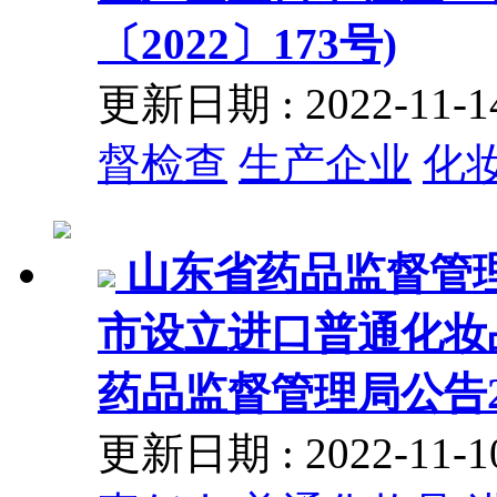
〔2022〕173号)
更新日期 : 2022-11
督检查
生产企业
化
山东省药品监督管
市设立进口普通化妆
药品监督管理局公告20
更新日期 : 2022-11