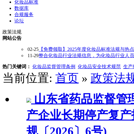
化妆品标准
数据库
合规服务
论坛
政策法规
网站公告
02-25
【免费领取】2025年度化妆品标准法规与热
11-29
整合化妆品行业法规信息，为化妆品行业人员提供
热门关键词：
化妆品监督管理条例
化妆品安全技术规范
生产
当前位置:
首页
»
政策法
山东省药品监督管
产企业长期停产复产
规〔2026〕6号)