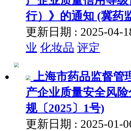
产企业质量信用等级
行）》的通知 (冀药监
更新日期 : 2025-04
业
化妆品
评定
上海市药品监督管
产企业质量安全风险
规〔2025〕1号)
更新日期 : 2025-01