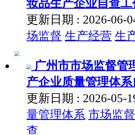
妆品生产企业自查工
更新日期 : 2026-06
场监督
生产经营
生
广州市市场监督管理
产企业质量管理体系
更新日期 : 2026-05
量管理体系
市场监
查