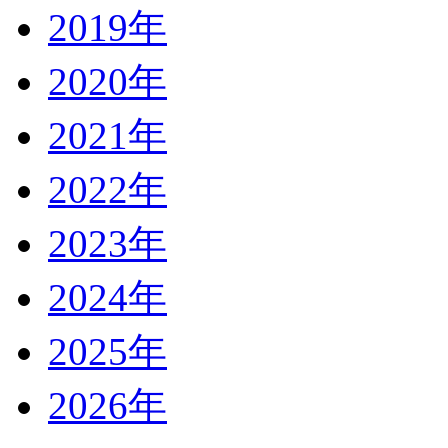
2019年
2020年
2021年
2022年
2023年
2024年
2025年
2026年