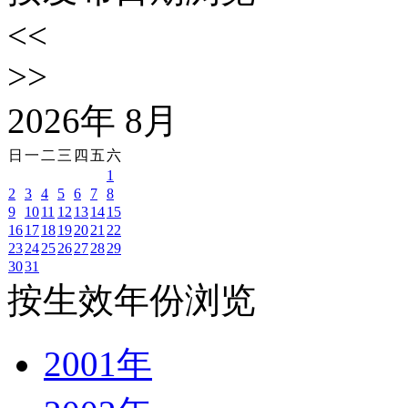
<<
>>
2026
年
8
月
日
一
二
三
四
五
六
1
2
3
4
5
6
7
8
9
10
11
12
13
14
15
16
17
18
19
20
21
22
23
24
25
26
27
28
29
30
31
按生效年份浏览
2001年