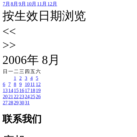
7月
8月
9月
10月
11月
12月
按生效日期浏览
<<
>>
2006
年
8
月
日
一
二
三
四
五
六
1
2
3
4
5
6
7
8
9
10
11
12
13
14
15
16
17
18
19
20
21
22
23
24
25
26
27
28
29
30
31
联系我们