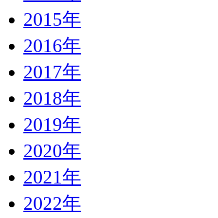
2015年
2016年
2017年
2018年
2019年
2020年
2021年
2022年