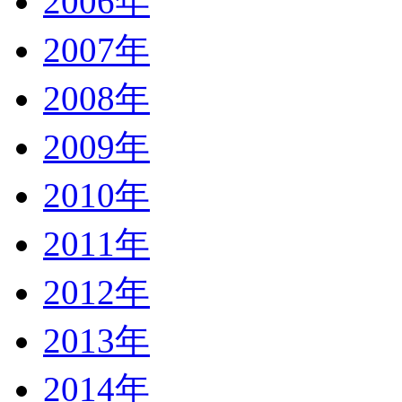
2006年
2007年
2008年
2009年
2010年
2011年
2012年
2013年
2014年