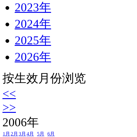
2023年
2024年
2025年
2026年
按生效月份浏览
<<
>>
2006
年
1月
2月
3月
4月
5月
6月