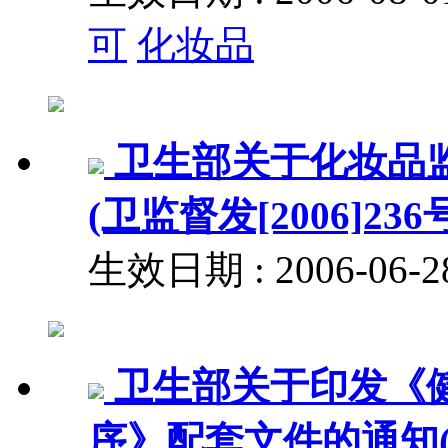
可
化妆品
卫生部关于化妆品
(卫监督发[2006]236
生效日期 : 2006-06
卫生部关于印发《
序》配套文件的通知(卫监