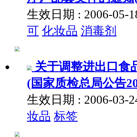
生效日期 : 2006-05
可
化妆品
消毒剂
关于调整进出口食
(国家质检总局公告20
生效日期 : 2006-03
妆品
标签