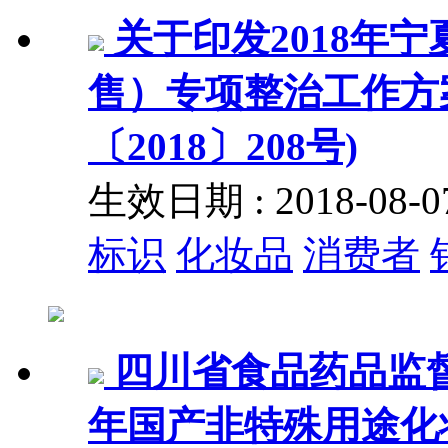
关于印发2018年
售）专项整治工作方案
〔2018〕208号)
生效日期 : 2018-08
标识
化妆品
消费者
四川省食品药品监督
年国产非特殊用途化