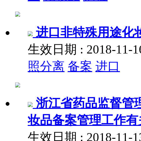
进口非特殊用途化
生效日期 : 2018-11
照分离
备案
进口
浙江省药品监督管
妆品备案管理工作有关事
生效日期 : 2018-11