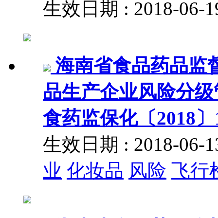
生效日期 : 2018-06
海南省食品药品监
品生产企业风险分级
食药监保化〔2018〕1
生效日期 : 2018-06
业
化妆品
风险
飞行