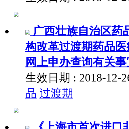
广西壮族自治区药
构改革过渡期药品医
网上申办查询有关事
生效日期 : 2018-12
品
过渡期
《上海市首次进口