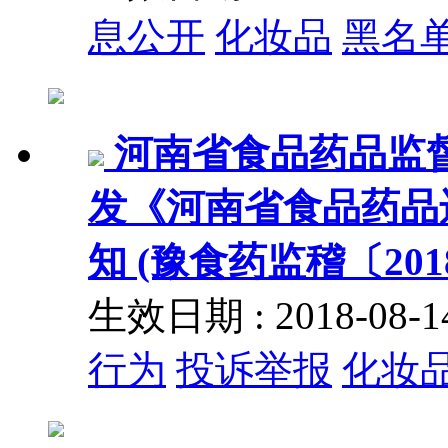
息公开
化妆品
黑名
河南省食品药品监
发《河南省食品药品
知 (豫食药监稽〔201
生效日期 : 2018-08
行为
投诉举报
化妆