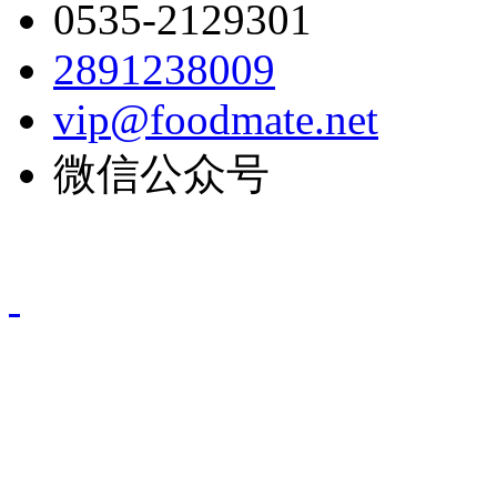
0535-2129301
2891238009
vip@foodmate.net
微信公众号