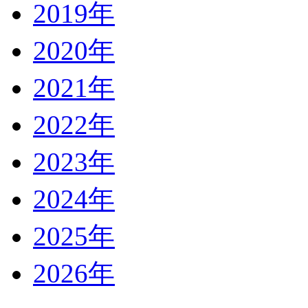
2019年
2020年
2021年
2022年
2023年
2024年
2025年
2026年