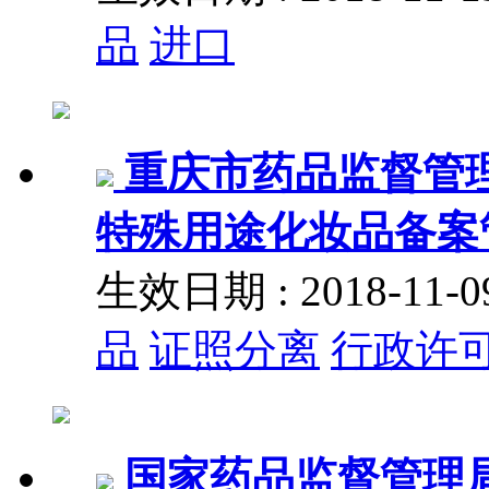
品
进口
重庆市药品监督管
特殊用途化妆品备案
生效日期 : 2018-11
品
证照分离
行政许
国家药品监督管理