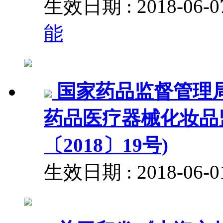
生效日期 : 2018-06
能
国家药品监督管理
药品医疗器械化妆品
〔2018〕19号)
生效日期 : 2018-06