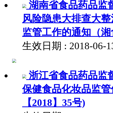
湖南省食品药品监
风险隐患大排查大整
监管工作的通知（湘食
生效日期 : 2018-06
浙江省食品药品监
保健食品化妆品监管
【2018】35号)