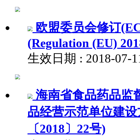
欧盟委员会修订(EC) N
(Regulation (EU) 201
生效日期 : 2018-07
海南省食品药品监
品经营示范单位建设
〔2018〕22号)