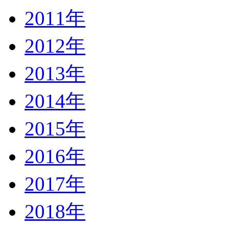
2011年
2012年
2013年
2014年
2015年
2016年
2017年
2018年