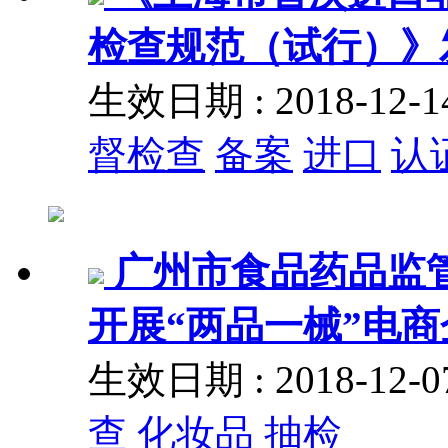
检查规范（试行）》
生效日期 : 2018-12
督检查
备案
进口
认
广州市食品药品监
开展“两品一械”电
生效日期 : 2018-12
查
化妆品
抽检