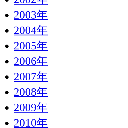
2003年
2004年
2005年
2006年
2007年
2008年
2009年
2010年