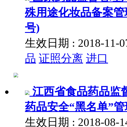
殊用途化妆品备案管理
号)
生效日期 : 2018-11
品
证照分离
进口
江西省食品药品监
药品安全“黑名单”
生效日期 : 2018-08