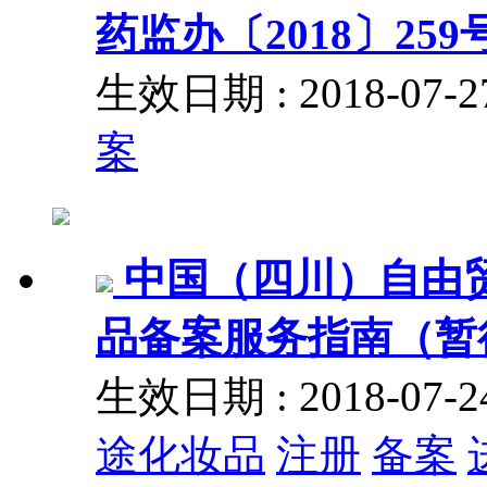
药监办〔2018〕259号
生效日期 : 2018-07
案
中国（四川）自由
品备案服务指南（暂
生效日期 : 2018-07
途化妆品
注册
备案