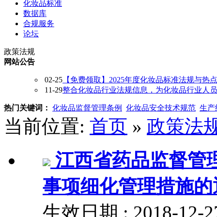
化妆品标准
数据库
合规服务
论坛
政策法规
网站公告
02-25
【免费领取】2025年度化妆品标准法规与热
11-29
整合化妆品行业法规信息，为化妆品行业人员提供
热门关键词：
化妆品监督管理条例
化妆品安全技术规范
生产
当前位置:
首页
»
政策法
江西省药品监督管
事项细化管理措施的
生效日期 : 2018-12