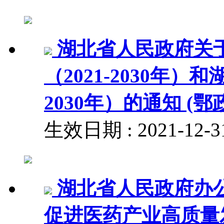
湖北省人民政府关
（2021-2030年）
2030年）的通知 (鄂
生效日期 : 2021-12
湖北省人民政府办
促进医药产业高质量发