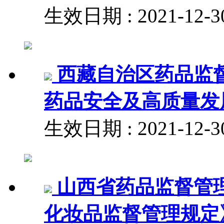
生效日期 : 2021-12
西藏自治区药品监
药品安全及高质量发
生效日期 : 2021-12
山西省药品监督管
化妆品监督管理规定》