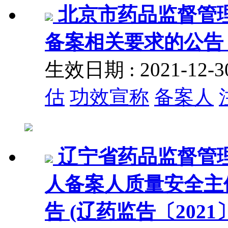
北京市药品监督管
备案相关要求的公告 (
生效日期 : 2021-12
估
功效宣称
备案人
辽宁省药品监督管
人备案人质量安全主体
告 (辽药监告〔2021〕