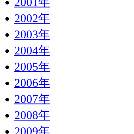
2001年
2002年
2003年
2004年
2005年
2006年
2007年
2008年
2009年