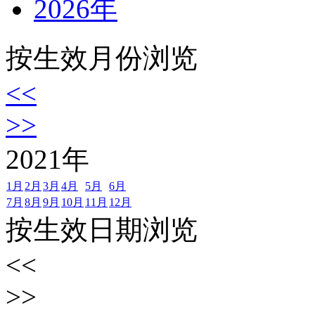
2026年
按生效月份浏览
<<
>>
2021
年
1月
2月
3月
4月
5月
6月
7月
8月
9月
10月
11月
12月
按生效日期浏览
<<
>>