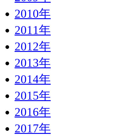
2010年
2011年
2012年
2013年
2014年
2015年
2016年
2017年