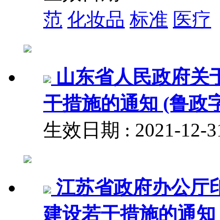
范
化妆品
标准
医疗
山东省人民政府关
干措施的通知 (鲁政字〔
生效日期 : 2021-12
江苏省政府办公厅
建设若干措施的通知 (