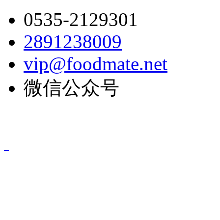
0535-2129301
2891238009
vip@foodmate.net
微信公众号