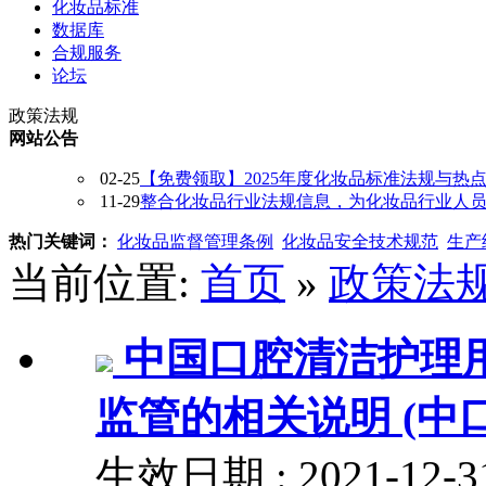
化妆品标准
数据库
合规服务
论坛
政策法规
网站公告
02-25
【免费领取】2025年度化妆品标准法规与热
11-29
整合化妆品行业法规信息，为化妆品行业人员提供
热门关键词：
化妆品监督管理条例
化妆品安全技术规范
生产
当前位置:
首页
»
政策法
中国口腔清洁护理
监管的相关说明 (中口协
生效日期 : 2021-12