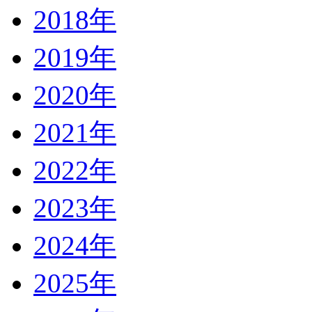
2018年
2019年
2020年
2021年
2022年
2023年
2024年
2025年