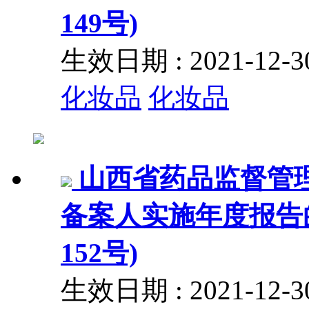
149号)
生效日期 : 2021-12
化妆品
化妆品
山西省药品监督管
备案人实施年度报告的
152号)
生效日期 : 2021-12