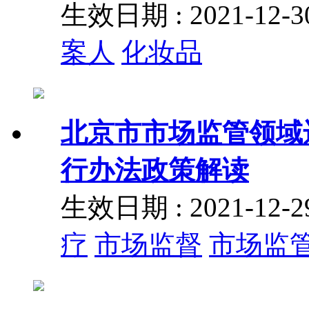
生效日期 : 2021-12
案人
化妆品
北京市市场监管领域
行办法政策解读
生效日期 : 2021-12
疗
市场监督
市场监