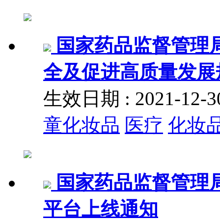
国家药品监督管理
全及促进高质量发展
生效日期 : 2021-12
童化妆品
医疗
化妆
国家药品监督管理
平台上线通知