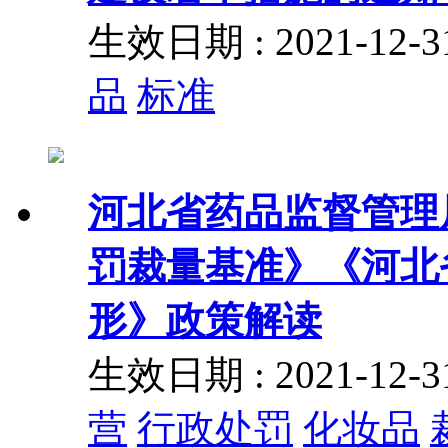
生效日期 : 2021-12
品
标准
河北省药品监督管理
罚裁量基准》《河北
形》政策解读
生效日期 : 2021-12
营
行政处罚
化妆品