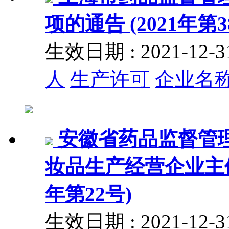
项的通告 (2021年第3
生效日期 : 2021-12
人
生产许可
企业名
安徽省药品监督管
妆品生产经营企业主体
年第22号)
生效日期 : 2021-12