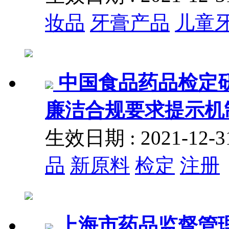
妆品
牙膏产品
儿童
中国食品药品检定
廉洁合规要求提示机
生效日期 : 2021-12
品
新原料
检定
注册
上海市药品监督管