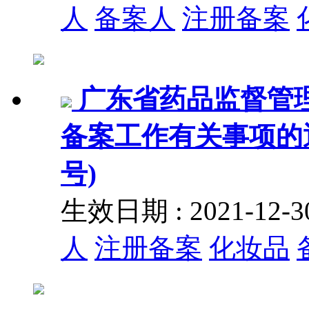
人
备案人
注册备案
广东省药品监督管
备案工作有关事项的通知
号)
生效日期 : 2021-12
人
注册备案
化妆品