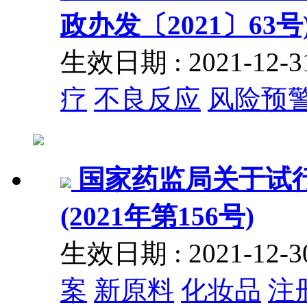
政办发〔2021〕63号
生效日期 : 2021-12
疗
不良反应
风险预
国家药监局关于试
(2021年第156号)
生效日期 : 2021-12
案
新原料
化妆品
注