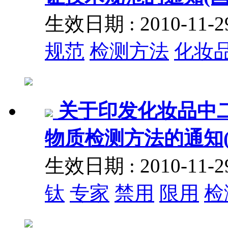
生效日期 : 2010-11
规范
检测方法
化妆
关于印发化妆品中
物质检测方法的通知(国食
生效日期 : 2010-11
钛
专家
禁用
限用
检