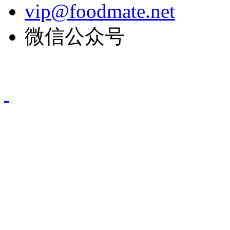
vip@foodmate.net
微信公众号