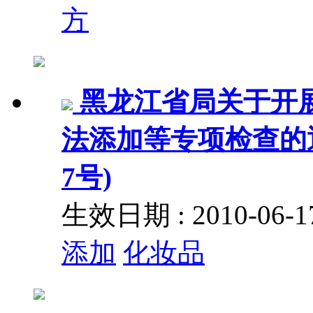
方
黑龙江省局关于开
法添加等专项检查的通
7号)
生效日期 : 2010-06
添加
化妆品