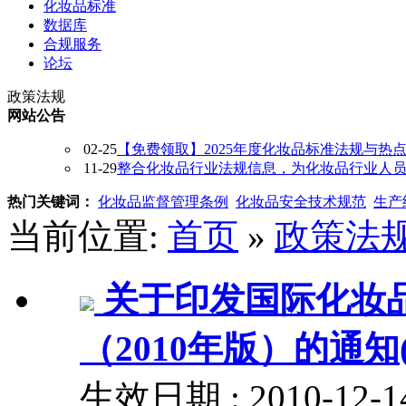
化妆品标准
数据库
合规服务
论坛
政策法规
网站公告
02-25
【免费领取】2025年度化妆品标准法规与热
11-29
整合化妆品行业法规信息，为化妆品行业人员提供
热门关键词：
化妆品监督管理条例
化妆品安全技术规范
生产
当前位置:
首页
»
政策法
关于印发国际化妆
（2010年版）的通知(
生效日期 : 2010-12