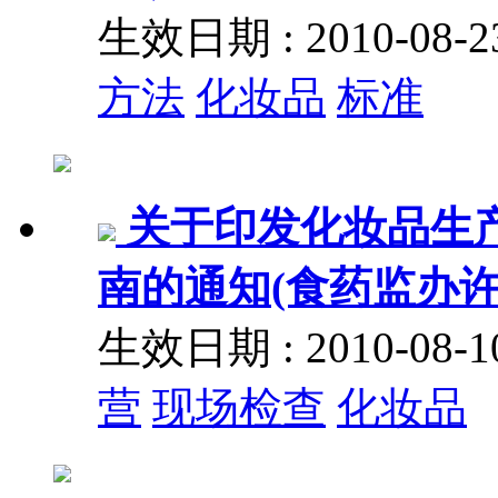
生效日期 : 2010-08
方法
化妆品
标准
关于印发化妆品生
南的通知(食药监办许[2
生效日期 : 2010-08
营
现场检查
化妆品