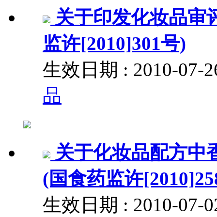
关于印发化妆品审
监许[2010]301号)
生效日期 : 2010-07
品
关于化妆品配方中
(国食药监许[2010]25
生效日期 : 2010-07