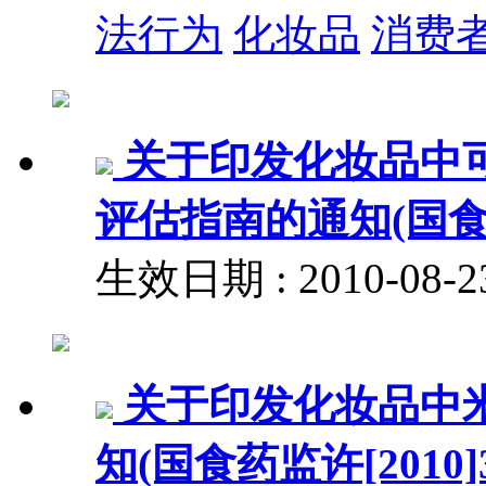
法行为
化妆品
消费
关于印发化妆品中
评估指南的通知(国食药监
生效日期 : 2010-08
关于印发化妆品中
知(国食药监许[2010]