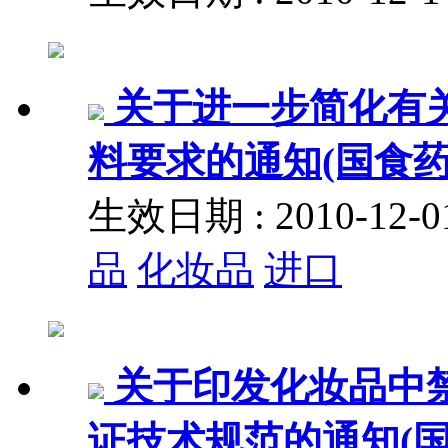
关于进一步简化有
料要求的通知(国食药监许
生效日期 : 2010-12
品
化妆品
进口
关于印发化妆品中
证技术规范的通知(国食药