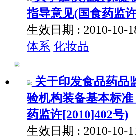
指导意见(国食药监许[2
生效日期 : 2010-10
体系
化妆品
关于印发食品药品
验机构装备基本标准（2
药监许[2010]402号)
生效日期 : 2010-10