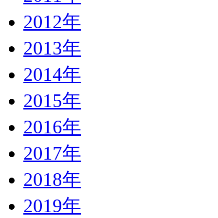
2012年
2013年
2014年
2015年
2016年
2017年
2018年
2019年