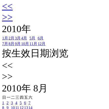
<<
>>
2010
年
1月
2月
3月
4月
5月
6月
7月
8月
9月
10月
11月
12月
按生效日期浏览
<<
>>
2010
年
8
月
日
一
二
三
四
五
六
1
2
3
4
5
6
7
8
9
10
11
12
13
14