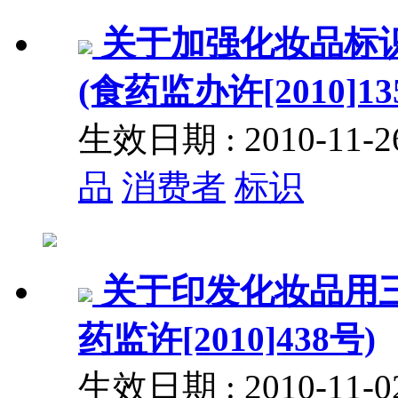
关于加强化妆品标
(食药监办许[2010]13
生效日期 : 2010-11
品
消费者
标识
关于印发化妆品用
药监许[2010]438号)
生效日期 : 2010-11