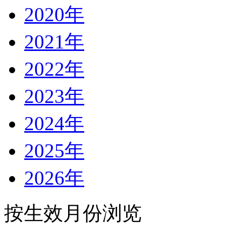
2020年
2021年
2022年
2023年
2024年
2025年
2026年
按生效月份浏览