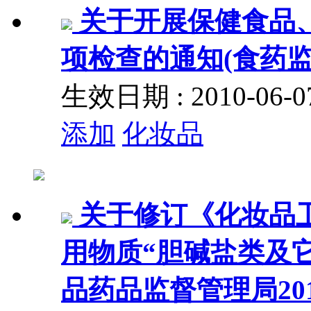
关于开展保健食品
项检查的通知(食药监办许
生效日期 : 2010-06
添加
化妆品
关于修订《化妆品卫
用物质“胆碱盐类及
品药品监督管理局201