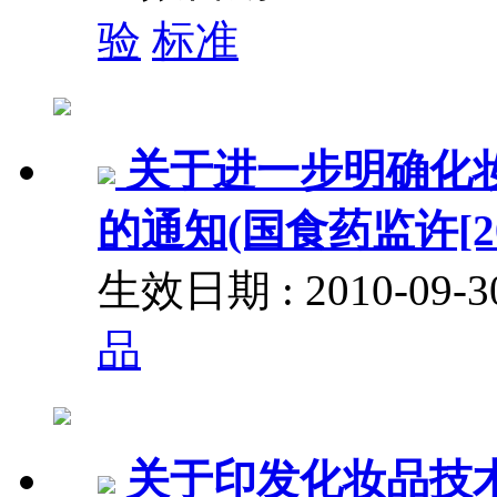
验
标准
关于进一步明确化
的通知(国食药监许[201
生效日期 : 2010-09
品
关于印发化妆品技