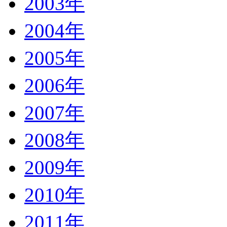
2003年
2004年
2005年
2006年
2007年
2008年
2009年
2010年
2011年