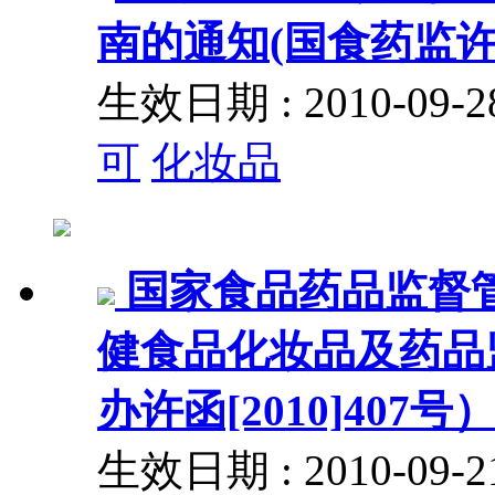
南的通知(国食药监许[2
生效日期 : 2010-09
可
化妆品
国家食品药品监督
健食品化妆品及药品
办许函[2010]407号
生效日期 : 2010-09