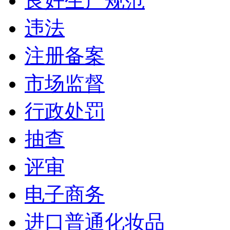
良好生产规范
违法
注册备案
市场监督
行政处罚
抽查
评审
电子商务
进口普通化妆品