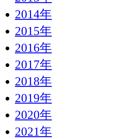
2014年
2015年
2016年
2017年
2018年
2019年
2020年
2021年