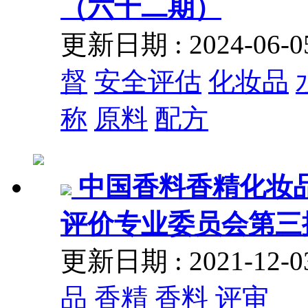
（六十二期）
更新日期 : 2024-06
督
安全评估
化妆品
称
原料
配方
中国香料香精化妆
评价专业委员会第三
更新日期 : 2021-12
品
香精
香料
评审