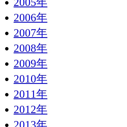
2005年
2006年
2007年
2008年
2009年
2010年
2011年
2012年
2013年