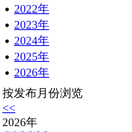
2022年
2023年
2024年
2025年
2026年
按发布月份浏览
<<
2026
年