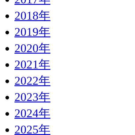
2018年
2019年
2020年
2021年
2022年
2023年
2024年
2025年