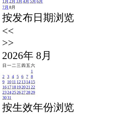
1月
2月
3月
4月
5月
6月
7月
8月
按发布日期浏览
<<
>>
2026
年
8
月
日
一
二
三
四
五
六
1
2
3
4
5
6
7
8
9
10
11
12
13
14
15
16
17
18
19
20
21
22
23
24
25
26
27
28
29
30
31
按生效年份浏览