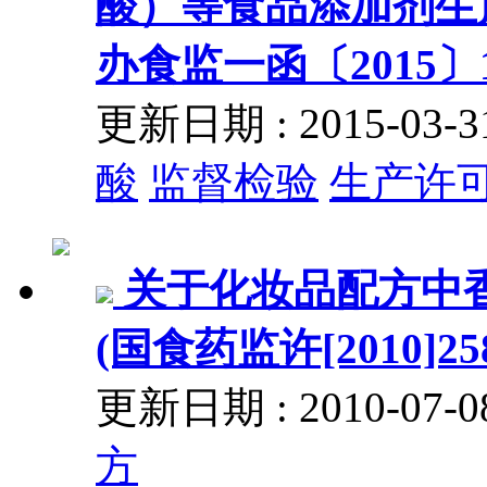
酸）等食品添加剂生
办食监一函〔2015〕1
更新日期 : 2015-03
酸
监督检验
生产许
关于化妆品配方中
(国食药监许[2010]25
更新日期 : 2010-07
方