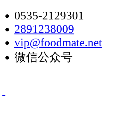
0535-2129301
2891238009
vip@foodmate.net
微信公众号