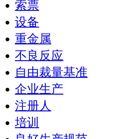
索票
设备
重金属
不良反应
自由裁量基准
企业生产
注册人
培训