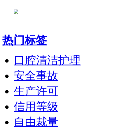
热门标签
口腔清洁护理
安全事故
生产许可
信用等级
自由裁量