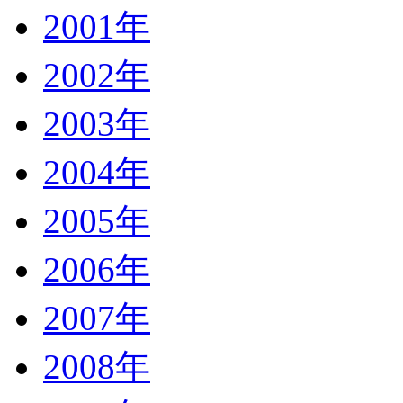
2001年
2002年
2003年
2004年
2005年
2006年
2007年
2008年