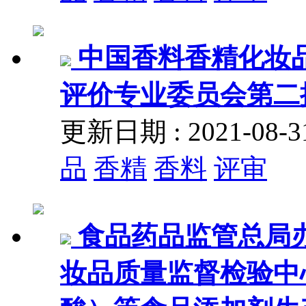
中国香料香精化妆
评价专业委员会第二
更新日期 : 2021-08
品
香精
香料
评审
食品药品监管总局
妆品质量监督检验中