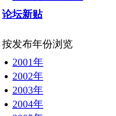
论坛新贴
按发布年份浏览
2001年
2002年
2003年
2004年