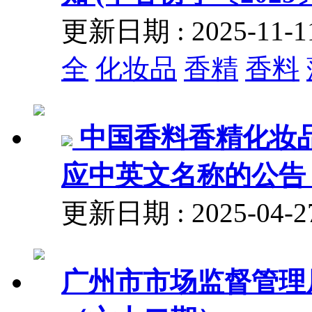
更新日期 : 2025-11
全
化妆品
香精
香料
中国香料香精化妆
应中英文名称的公告 (
更新日期 : 2025-04
广州市市场监督管理