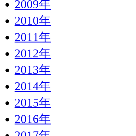
2009年
2010年
2011年
2012年
2013年
2014年
2015年
2016年
2017年