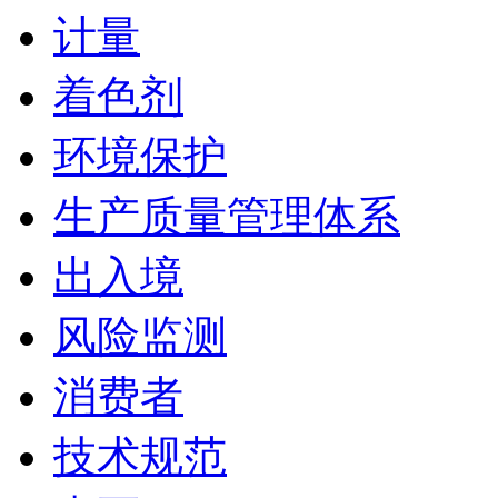
计量
着色剂
环境保护
生产质量管理体系
出入境
风险监测
消费者
技术规范