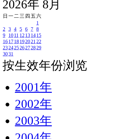
2026
年
8
月
日
一
二
三
四
五
六
1
2
3
4
5
6
7
8
9
10
11
12
13
14
15
16
17
18
19
20
21
22
23
24
25
26
27
28
29
30
31
按生效年份浏览
2001年
2002年
2003年
2004年