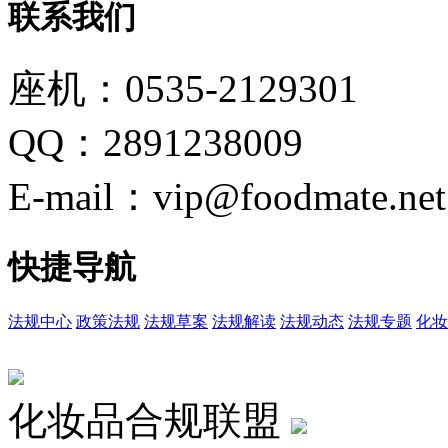
联系我们
座机：0535-2129301
QQ：2891238009
E-mail：vip@foodmate.net
快捷导航
法规中心
政策法规
法规草案
法规解读
法规动态
法规专题
化妆
化妆品合规联盟