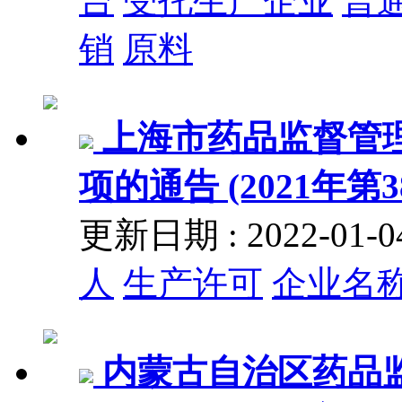
台
受托生产企业
普
销
原料
上海市药品监督管
项的通告 (2021年第3
更新日期 : 2022-01
人
生产许可
企业名
内蒙古自治区药品