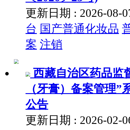
更新日期 : 2026-08
台
国产普通化妆品
案
注销
西藏自治区药品监
（牙膏）备案管理”
公告
更新日期 : 2026-02