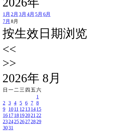
2026
年
1月
2月
3月
4月
5月
6月
7月
8月
按生效日期浏览
<<
>>
2026
年
8
月
日
一
二
三
四
五
六
1
2
3
4
5
6
7
8
9
10
11
12
13
14
15
16
17
18
19
20
21
22
23
24
25
26
27
28
29
30
31