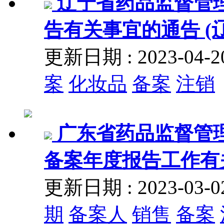
辽宁省药品监督管
告有关事宜的通告 (辽
更新日期 : 2023-04
案
化妆品
备案
注销
广东省药品监督管理
备案年度报告工作有关事
更新日期 : 2023-03
期
备案人
销售
备案