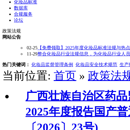
化妆品标准
数据库
合规服务
论坛
政策法规
网站公告
02-25
【免费领取】2025年度化妆品标准法规与热
11-29
整合化妆品行业法规信息，为化妆品行业人员提供
热门关键词：
化妆品监督管理条例
化妆品安全技术规范
生产
当前位置:
首页
»
政策法
广西壮族自治区药品
2025年度报告国产
〔2026〕23号)