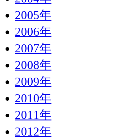
2005年
2006年
2007年
2008年
2009年
2010年
2011年
2012年