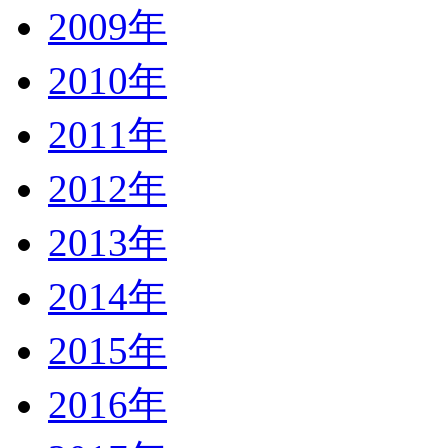
2009年
2010年
2011年
2012年
2013年
2014年
2015年
2016年