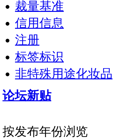
裁量基准
信用信息
注册
标签标识
非特殊用途化妆品
论坛新贴
按发布年份浏览