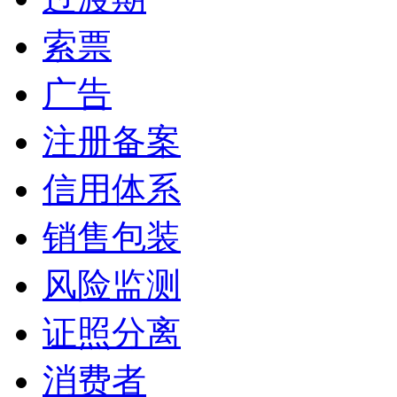
索票
广告
注册备案
信用体系
销售包装
风险监测
证照分离
消费者