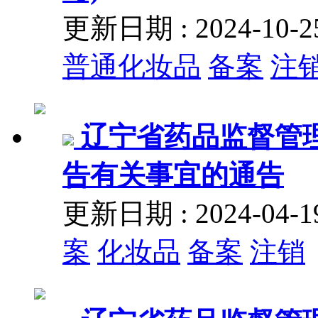
更新日期 : 2024-10
普通化妆品
备案
注
辽宁省药品监督管
告有关事宜的通告
更新日期 : 2024-04
案
化妆品
备案
注销