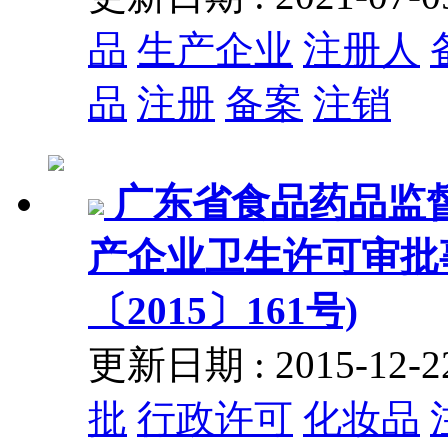
品
生产企业
注册人
品
注册
备案
注销
广东省食品药品监
产企业卫生许可审批
〔2015〕161号)
更新日期 : 2015-12
批
行政许可
化妆品