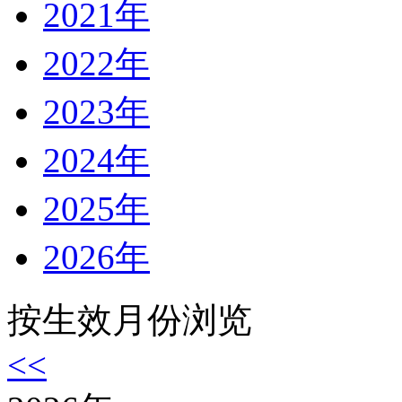
2021年
2022年
2023年
2024年
2025年
2026年
按生效月份浏览
<<