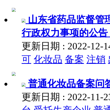
山东省药品监督管
行政权力事项的公告 (
更新日期 : 2022-12
可
化妆品
备案
注销
普通化妆品备案问
更新日期 : 2022-11