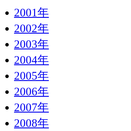
2001年
2002年
2003年
2004年
2005年
2006年
2007年
2008年