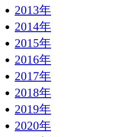
2013年
2014年
2015年
2016年
2017年
2018年
2019年
2020年