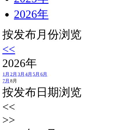
2026年
按发布月份浏览
<<
2026
年
1月
2月
3月
4月
5月
6月
7月
8月
按发布日期浏览
<<
>>