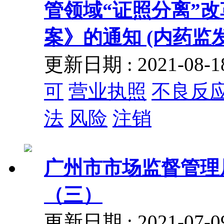
管领域“证照分离”
案》的通知 (内药监发〔
更新日期 : 2021-08
可
营业执照
不良反
法
风险
注销
广州市市场监督管理
（三）
更新日期 : 2021-07