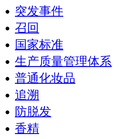
突发事件
召回
国家标准
生产质量管理体系
普通化妆品
追溯
防脱发
香精