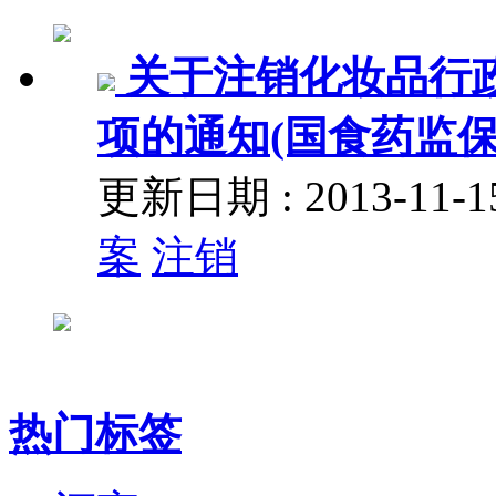
关于注销化妆品行
项的通知(国食药监保化[
更新日期 : 2013-11
案
注销
热门标签