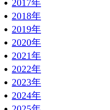
2017年
2018年
2019年
2020年
2021年
2022年
2023年
2024年
2025年