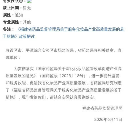
有效性状态：
废止日期：
暂无
属性：
通知
专业属性：
其他
备注：
《福建省药品监督管理局关于服务化妆品产业高质量发展的若
干措施》政策解读
各设区市、平潭综合实验区市场监管局，省药监局各相关处室、直
属单位：
为贯彻落实《国家药监局关于深化化妆品监管改革促进产业高
质量发展的意见》（国药监妆〔2025〕18号），进一步提升监管
和服务效能，促进我省化妆品产业高质量发展，省药监局研究制定
了《福建省药品监督管理局关于服务化妆品产业高质量发展的若干
措施》，现印发给你们，请结合实际认真贯彻落实。
福建省药品监督管理局
2026年6月11日