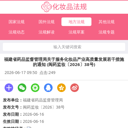
国家法规
国外法规
地方法规
其他法规
法规动态
法规解读
法规草案
法规专题
输入关键词搜索
福建省药品监督管理局关于服务化妆品产业高质量发展若干措施
的通知 (闽药监妆〔2026〕38号)
2026-06-17 09:50 点击:249
发布单位：
福建省药品监督管理局
发布文号：
闽药监妆〔2026〕38号
发布日期：
2026-06-16
生效日期：
2026-06-16