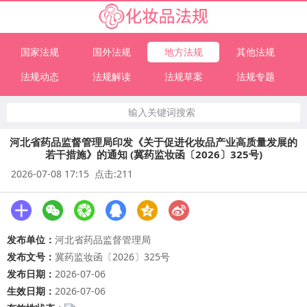
国家法规
国外法规
地方法规
其他法规
法规动态
法规解读
法规草案
法规专题
输入关键词搜索
河北省药品监督管理局印发《关于促进化妆品产业高质量发展的
若干措施》的通知 (冀药监妆函〔2026〕325号)
2026-07-08 17:15 点击:211
发布单位：
河北省药品监督管理局
发布文号：
冀药监妆函〔2026〕325号
发布日期：
2026-07-06
生效日期：
2026-07-06