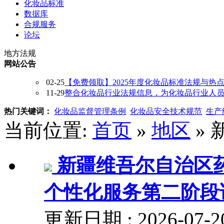
化妆品标准
数据库
合规服务
论坛
地方法规
网站公告
02-25
【免费领取】2025年度化妆品标准法规与热
11-29
整合化妆品行业法规信息，为化妆品行业人员提供
热门关键词：
化妆品监督管理条例
化妆品安全技术规范
生产
当前位置:
首页
»
地区
» 
新疆维吾尔自治区
个性化服务第二阶段
更新日期 : 2026-0