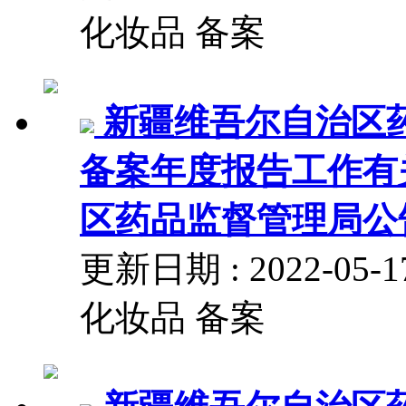
化妆品 备案
新疆维吾尔自治区
备案年度报告工作有
区药品监督管理局公告2
更新日期 : 2022-
化妆品 备案