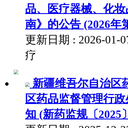
品、医疗器械、化妆
南》的公告 (2026年
更新日期 : 2026-0
疗
新疆维吾尔自治区
区药品监督管理行政
知 (新药监规〔2025〕