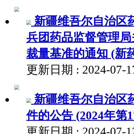
新疆维吾尔自治区
兵团药品监督管理局
裁量基准的通知 (新药
更新日期 : 2024-
新疆维吾尔自治区
件的公告 (2024年第1
更新日期 : 2024-07-