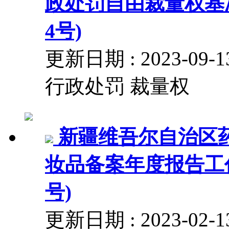
政处罚自由裁量权基准
4号)
更新日期 : 2023-
行政处罚 裁量权
新疆维吾尔自治区
妆品备案年度报告工作有
号)
更新日期 : 2023-