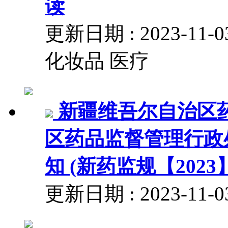
读
更新日期 : 2023-
化妆品 医疗
新疆维吾尔自治区
区药品监督管理行政
知 (新药监规【2023
更新日期 : 2023-1