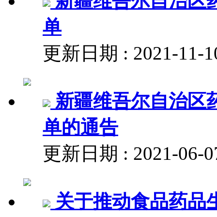
新疆维吾尔自治区
单
更新日期 : 2021-1
新疆维吾尔自治区
单的通告
更新日期 : 2021-0
关于推动食品药品