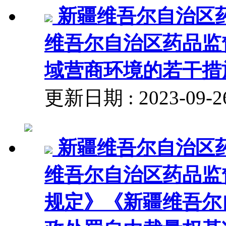
新疆维吾尔自治区
维吾尔自治区药品监
域营商环境的若干措施》
更新日期 : 2023-09-
新疆维吾尔自治区
维吾尔自治区药品监
规定》《新疆维吾尔