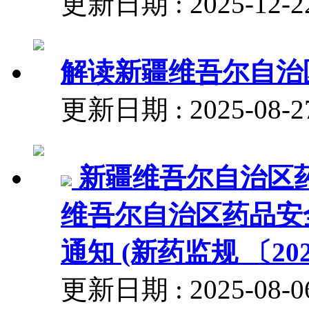
更新日期 : 2025-
解读新疆维吾尔自治
更新日期 : 2025-0
新疆维吾尔自治区
维吾尔自治区药品安
通知 (新药监规 〔202
更新日期 : 2025-08-