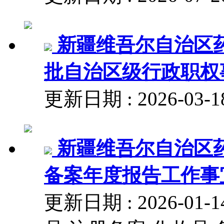
新疆维吾尔自治区
批自治区级行政职权事项
更新日期 : 2026-03-
新疆维吾尔自治区
备案年度报告工作事
更新日期 : 2026-