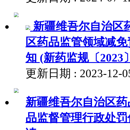
新疆维吾尔自治区
区药品监管领域减免
知 (新药监规〔2023
更新日期 : 2023-1
新疆维吾尔自治区药
品监督管理行政处罚