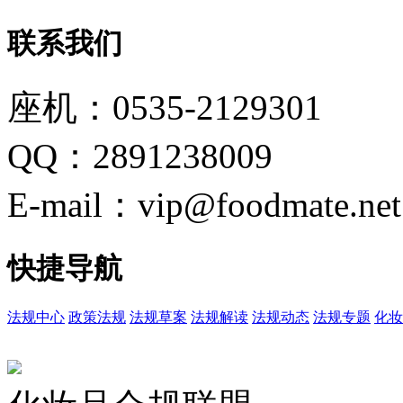
联系我们
座机：0535-2129301
QQ：2891238009
E-mail：vip@foodmate.net
快捷导航
法规中心
政策法规
法规草案
法规解读
法规动态
法规专题
化妆