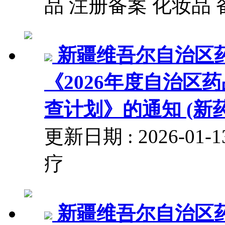
品 注册备案 化妆品 
新疆维吾尔自治区
《2026年度自治区
查计划》的通知 (新药
更新日期 : 2026-0
疗
新疆维吾尔自治区