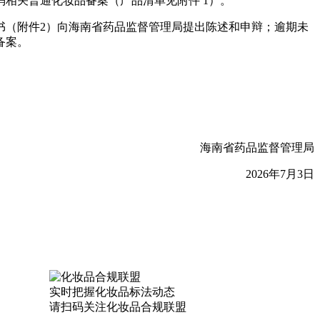
相关普通化妆品备案（产品清单见附件 1）。
书（附件2）向海南省药品监督管理局提出陈述和申辩；逾期未
备案。
海南省药品监督管理局
2026年7月3日
实时把握
化妆品标法动态
请扫码关注
化妆品合规联盟