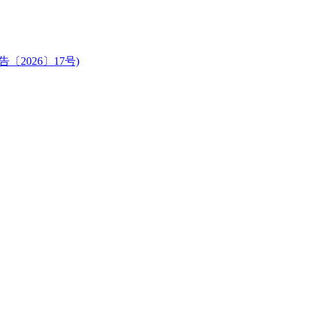
2026〕17号)