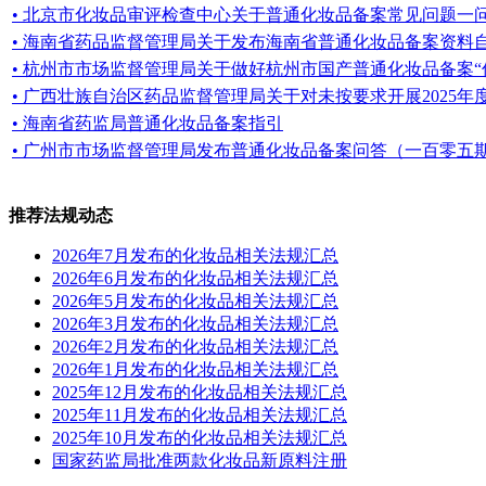
• 北京市化妆品审评检查中心关于普通化妆品备案常见问题一
• 海南省药品监督管理局关于发布海南省普通化妆品备案资料
• 杭州市市场监督管理局关于做好杭州市国产普通化妆品备案“
• 广西壮族自治区药品监督管理局关于对未按要求开展2025年度
• 海南省药监局普通化妆品备案指引
• 广州市市场监督管理局发布普通化妆品备案问答（一百零五
推荐法规动态
2026年7月发布的化妆品相关法规汇总
2026年6月发布的化妆品相关法规汇总
2026年5月发布的化妆品相关法规汇总
2026年3月发布的化妆品相关法规汇总
2026年2月发布的化妆品相关法规汇总
2026年1月发布的化妆品相关法规汇总
2025年12月发布的化妆品相关法规汇总
2025年11月发布的化妆品相关法规汇总
2025年10月发布的化妆品相关法规汇总
国家药监局批准两款化妆品新原料注册