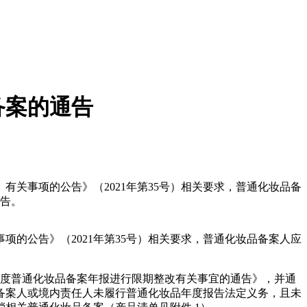
备案的通告
关事项的公告》（2021年第35号）相关要求，普通化妆品备
报告。
事项的公告》（2021年第35号）相关要求，普通化妆品备案人应
5年度普通化妆品备案年报进行限期整改有关事宜的通告》，并通
12家备案人或境内责任人未履行普通化妆品年度报告法定义务，且未