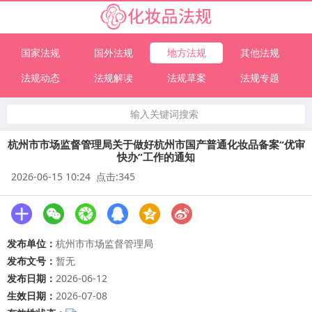
国家法规
国外法规
地方法规
其他法规
法规动态
法规解读
法规草案
法规专题
输入关键词搜索
杭州市市场监督管理局关于做好杭州市国产普通化妆品备案“优审
快办”工作的通知
2026-06-15 10:24 点击:345
发布单位：
杭州市市场监督管理局
发布文号：
暂无
发布日期：
2026-06-12
生效日期：
2026-07-08