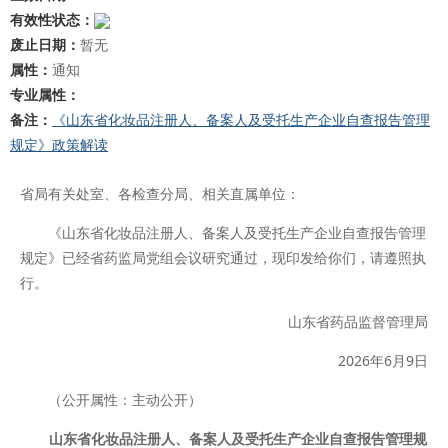
有效性状态：
废止日期：
暂无
属性：
通知
专业属性：
备注：
《山东省化妆品注册人、备案人及受托生产企业自查报告管理
规定》政策解读
省局有关处室、各检查分局、相关直属单位：
《山东省化妆品注册人、备案人及受托生产企业自查报告管理
规定》已经省药监局党组会议研究通过，现印发给你们，请遵照执
行。
山东省药品监督管理局
2026年6月9日
（公开属性：主动公开）
山东省化妆品注册人、备案人及受托生产企业自查报告管理规