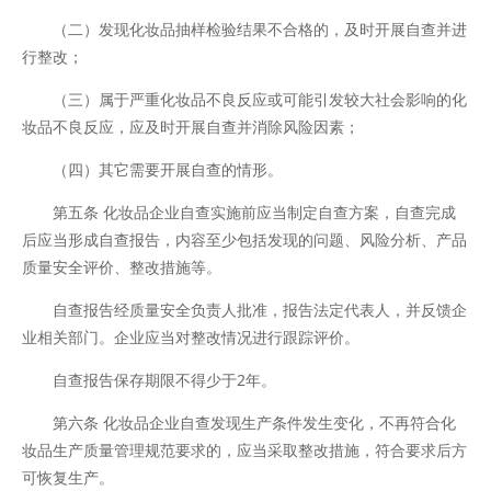
（二）发现化妆品抽样检验结果不合格的，及时开展自查并进
行整改；
（三）属于严重化妆品不良反应或可能引发较大社会影响的化
妆品不良反应，应及时开展自查并消除风险因素；
（四）其它需要开展自查的情形。
第五条 化妆品企业自查实施前应当制定自查方案，自查完成
后应当形成自查报告，内容至少包括发现的问题、风险分析、产品
质量安全评价、整改措施等。
自查报告经质量安全负责人批准，报告法定代表人，并反馈企
业相关部门。企业应当对整改情况进行跟踪评价。
自查报告保存期限不得少于2年。
第六条 化妆品企业自查发现生产条件发生变化，不再符合化
妆品生产质量管理规范要求的，应当采取整改措施，符合要求后方
可恢复生产。