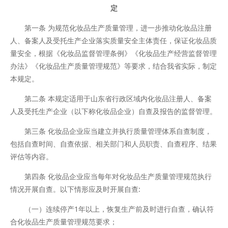
定
第一条 为规范化妆品生产质量管理，进一步推动化妆品注册
人、备案人及受托生产企业落实质量安全主体责任，保证化妆品质
量安全，根据《化妆品监督管理条例》《化妆品生产经营监督管理
办法》《化妆品生产质量管理规范》等要求，结合我省实际，制定
本规定。
第二条 本规定适用于山东省行政区域内化妆品注册人、备案
人及受托生产企业（以下称化妆品企业）自查及报告的监督管理。
第三条 化妆品企业应当建立并执行质量管理体系自查制度，
包括自查时间、自查依据、相关部门和人员职责、自查程序、结果
评估等内容。
第四条 化妆品企业应当每年对化妆品生产质量管理规范执行
情况开展自查。以下情形应及时开展自查:
（一）连续停产1年以上，恢复生产前及时进行自查，确认符
合化妆品生产质量管理规范要求；