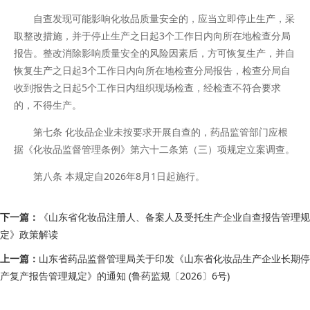
自查发现可能影响化妆品质量安全的，应当立即停止生产，采
取整改措施，并于停止生产之日起3个工作日内向所在地检查分局
报告。整改消除影响质量安全的风险因素后，方可恢复生产，并自
恢复生产之日起3个工作日内向所在地检查分局报告，检查分局自
收到报告之日起5个工作日内组织现场检查，经检查不符合要求
的，不得生产。
第七条 化妆品企业未按要求开展自查的，药品监管部门应根
据《化妆品监督管理条例》第六十二条第（三）项规定立案调查。
第八条 本规定自2026年8月1日起施行。
下一篇：
《山东省化妆品注册人、备案人及受托生产企业自查报告管理规
定》政策解读
上一篇：
山东省药品监督管理局关于印发《山东省化妆品生产企业长期停
产复产报告管理规定》的通知 (鲁药监规〔2026〕6号)