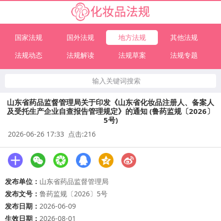
国家法规
国外法规
地方法规
其他法规
法规动态
法规解读
法规草案
法规专题
输入关键词搜索
山东省药品监督管理局关于印发《山东省化妆品注册人、备案人
及受托生产企业自查报告管理规定》的通知 (鲁药监规〔2026〕
5号)
2026-06-26 17:33 点击:216
发布单位：
山东省药品监督管理局
发布文号：
鲁药监规〔2026〕5号
发布日期：
2026-06-09
生效日期：
2026-08-01