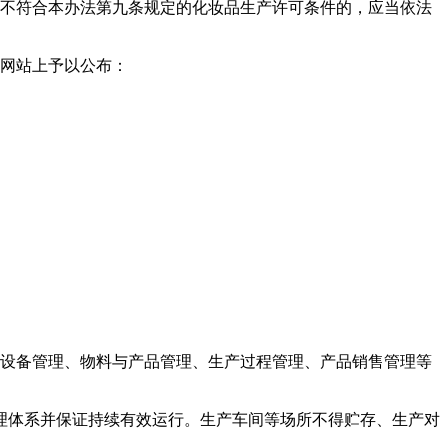
现不符合本办法第九条规定的化妆品生产许可条件的，应当依法
府网站上予以公布：
。
设备管理、物料与产品管理、生产过程管理、产品销售管理等
理体系并保证持续有效运行。生产车间等场所不得贮存、生产对