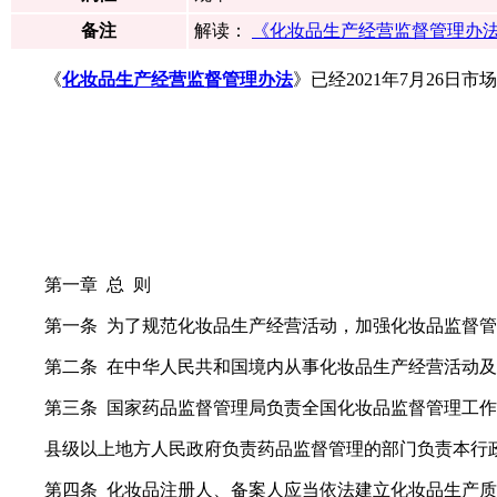
备注
解读：
《化妆品生产经营监督管理办
《
化妆品生产经营监督管理办法
》已经2021年7月26日
第一章 总 则
第一条 为了规范化妆品生产经营活动，加强化妆品监督
第二条 在中华人民共和国境内从事化妆品生产经营活动
第三条 国家药品监督管理局负责全国化妆品监督管理工
县级以上地方人民政府负责药品监督管理的部门负责本行
第四条 化妆品注册人、备案人应当依法建立化妆品生产