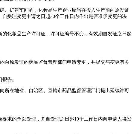
改建、扩建车间的，化妆品生产企业应当在投入生产前向原发证
自受理变更申请之日起30个工作日内作出是否准予变更的决
新的化妆品生产许可证，许可证编号不变，有效期自发证之日起
日内向原发证的药品监督管理部门申请变更，并提交与变更有关
门报告。
间向所在地省、自治区、直辖市药品监督管理部门提出延续许可
合要求的予以受理，并自受理之日起10个工作日内向申请人换发