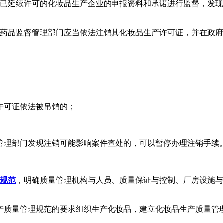
对已延续许可的化妆品生产企业的申报资料和承诺进行监督，发
的药品监督管理部门应当依法注销其化妆品生产许可证，并在政
许可证依法被吊销的；
。
管理部门发现注销可能影响案件查处的，可以暂停办理注销手续
规范
，明确质量管理机构与人员、质量保证与控制、厂房设施与
产质量管理规范的要求组织生产化妆品，建立化妆品生产质量管