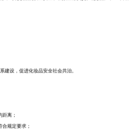
体系建设，促进化妆品安全社会共治。
的距离；
符合规定要求；