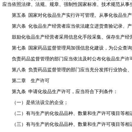
应当依照法律、法规、规章、强制性国家标准、技术规范从事
第五条 国家对化妆品生产实行许可管理。从事化妆品生
第六条 化妆品生产经营者应当依法建立进货查验记录、
鼓励化妆品生产经营者采用信息化手段采集、保存生产经
第七条 国家药品监督管理局加强信息化建设，为公众查
负责药品监督管理的部门应当依法及时公布化妆品生产许
第八条 负责药品监督管理的部门应当充分发挥行业协会
第二章 生产许可
第九条 申请化妆品生产许可，应当符合下列条件：
（一）是依法设立的企业；
（二）有与生产的化妆品品种、数量和生产许可项目等相
（三）有与生产的化妆品品种、数量和生产许可项目等相