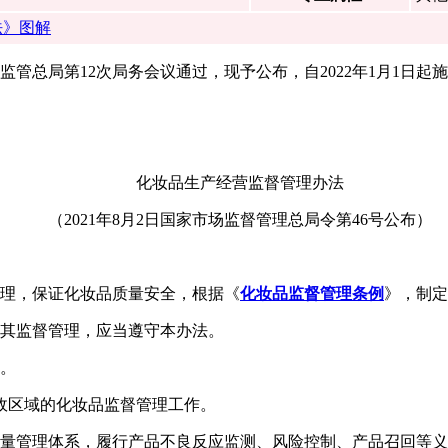
法》图解
市场监管总局第12次局务会议通过，现予公布，自2022年1月1日起
化妆品生产经营监督管理办法
（2021年8月2日国家市场监督管理总局令第46号公布）
管理，保证化妆品质量安全，根据《
化妆品监督管理条例
》，制定
及其监督管理，应当遵守本办法。
作。
政区域的化妆品监督管理工作。
质量管理体系，履行产品不良反应监测、风险控制、产品召回等