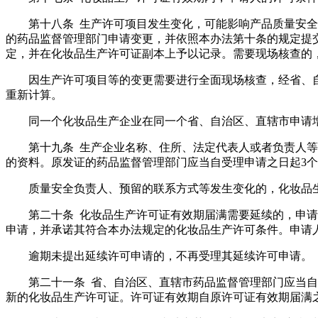
第十八条 生产许可项目发生变化，可能影响产品质量安
的药品监督管理部门申请变更，并依照本办法第十条的规定提
定，并在化妆品生产许可证副本上予以记录。需要现场核查的
因生产许可项目等的变更需要进行全面现场核查，经省、
重新计算。
同一个化妆品生产企业在同一个省、自治区、直辖市申请
第十九条 生产企业名称、住所、法定代表人或者负责人
的资料。原发证的药品监督管理部门应当自受理申请之日起3
质量安全负责人、预留的联系方式等发生变化的，化妆品
第二十条 化妆品生产许可证有效期届满需要延续的，申请
申请，并承诺其符合本办法规定的化妆品生产许可条件。申请
逾期未提出延续许可申请的，不再受理其延续许可申请。
第二十一条 省、自治区、直辖市药品监督管理部门应当自
新的化妆品生产许可证。许可证有效期自原许可证有效期届满