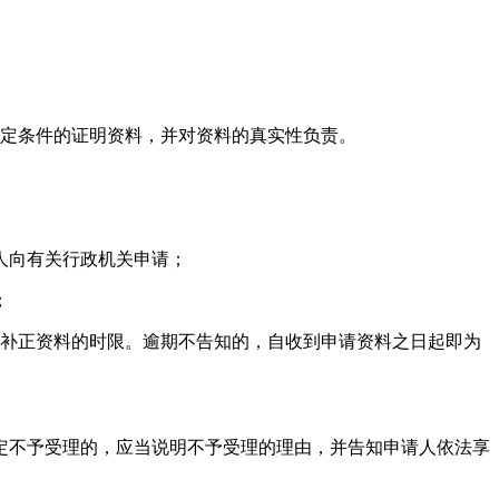
规定条件的证明资料，并对资料的真实性负责。
人向有关行政机关申请；
；
交补正资料的时限。逾期不告知的，自收到申请资料之日起即为
定不予受理的，应当说明不予受理的理由，并告知申请人依法享