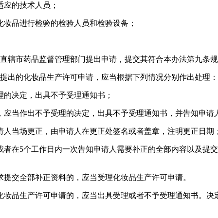
适应的技术人员；
化妆品进行检验的检验人员和检验设备；
、直辖市药品监督管理部门提出申请，提交其符合本办法第九条
人提出的化妆品生产许可申请，应当根据下列情况分别作出处理：
理的决定，出具不予受理通知书；
，应当作出不予受理的决定，出具不予受理通知书，并告知申请
请人当场更正，由申请人在更正处签名或者盖章，注明更正日期
或者在5个工作日内一次告知申请人需要补正的全部内容以及提
求提交全部补正资料的，应当受理化妆品生产许可申请。
化妆品生产许可申请的，应当出具受理或者不予受理通知书。决