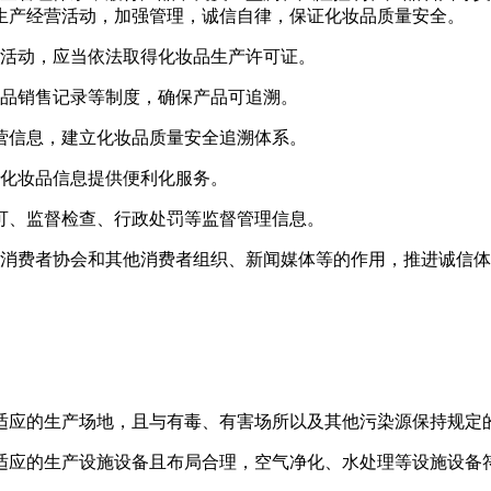
生产经营活动，加强管理，诚信自律，保证化妆品质量安全。
产活动，应当依法取得化妆品生产许可证。
产品销售记录等制度，确保产品可追溯。
营信息，建立化妆品质量安全追溯体系。
询化妆品信息提供便利化服务。
可、监督检查、行政处罚等监督管理信息。
、消费者协会和其他消费者组织、新闻媒体等的作用，推进诚信
适应的生产场地，且与有毒、有害场所以及其他污染源保持规定
适应的生产设施设备且布局合理，空气净化、水处理等设施设备