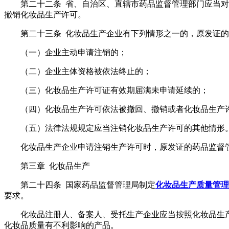
第二十二条 省、自治区、直辖市药品监督管理部门应当
撤销化妆品生产许可。
第二十三条 化妆品生产企业有下列情形之一的，原发证
（一）企业主动申请注销的；
（二）企业主体资格被依法终止的；
（三）化妆品生产许可证有效期届满未申请延续的；
（四）化妆品生产许可依法被撤回、撤销或者化妆品生产
（五）法律法规规定应当注销化妆品生产许可的其他情形
化妆品生产企业申请注销生产许可时，原发证的药品监督
第三章 化妆品生产
第二十四条 国家药品监督管理局制定
化妆品生产质量管理
要求。
化妆品注册人、备案人、受托生产企业应当按照化妆品生
化妆品质量有不利影响的产品。