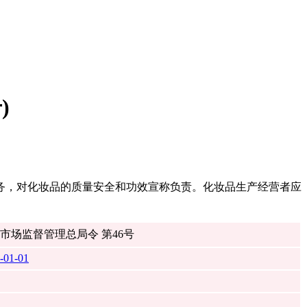
)
务，对化妆品的质量安全和功效宣称负责。化妆品生产经营者应
市场监督管理总局令 第46号
-01-01