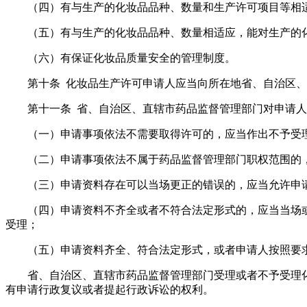
（四）有与生产的化妆品品种、数量和生产许可项目等相
（五）有与生产的化妆品品种、数量相适应，能对生产的
（六）有保证化妆品质量安全的管理制度。
第十条 化妆品生产许可申请人应当向所在地省、自治区
第十一条 省、自治区、直辖市药品监督管理部门对申请
（一）申请事项依法不需要取得许可的，应当作出不予受
（二）申请事项依法不属于药品监督管理部门职权范围的
（三）申请资料存在可以当场更正的错误的，应当允许申
（四）申请资料不齐全或者不符合法定形式的，应当当场
受理；
（五）申请资料齐全、符合法定形式，或者申请人按照要
省、自治区、直辖市药品监督管理部门受理或者不予受理
有申请行政复议或者提起行政诉讼的权利。