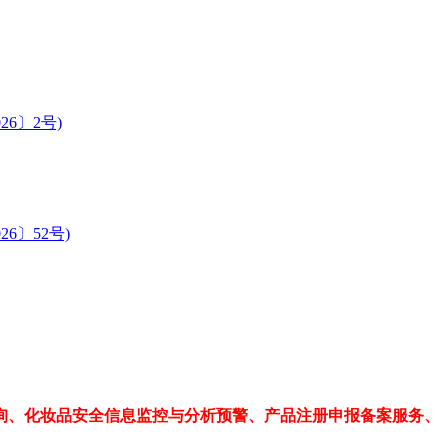
6〕2号)
6〕52号)
、化妆品安全信息监控与分析预警、产品注册申报备案服务、