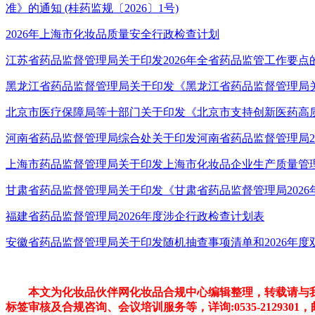
准》的通知 (桂药监规〔2026〕1号)
2026年上海市化妆品质量安全行政检查计划
江苏省药品监督管理局关于印发2026年全省药品监管工作要点的通知
黑龙江省药品监督管理局关于印发《黑龙江省药品监督管理局关于
北京市医疗保障局等十部门关于印发《北京市支持创新医药高质量发展
河南省药品监督管理局综合处关于印发河南省药品监督管理局2026
上海市药品监督管理局关于印发上海市化妆品企业生产质量管理体系提
甘肃省药品监督管理局关于印发《甘肃省药品监督管理局2026年度
福建省药品监督管理局2026年度涉企行政检查计划表
安徽省药品监督管理局关于印发随机抽查事项清单和2026年
本文为化妆品伙伴网化妆品合规中心编辑整理，转载请与我
标签审核及合规咨询、会议培训服务等，详询:0535-2129301，邮箱：v