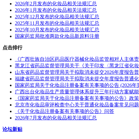
2026年2月发布的化妆品相关法规汇总
2026年1月发布的化妆品相关法规汇总
2025年12月发布的化妆品相关法规汇总
2025年11月发布的化妆品相关法规汇总
2025年10月发布的化妆品相关法规汇总
国家药监局批准两款化妆品新原料注册
点击排行
《广西壮族自治区药品医疗器械化妆品监管相对人主体责
黑龙江省药品监督管理局关于《关于印发〈黑龙江省化妆
山东省药品监督管理局关于拟取消未提交2026年度报告普通化
福建省药品监督管理局关于拟取消未提交年度报告普通化妆品备
国家药监局关于化妆品注册备案有关事项的公告 (2026年第
广西出台化妆品生产质量管理体系提升​三年行动方案赋能
《国家药监局关于化妆品注册备案有关事项的公告》政策
北京市化妆品审评检查中心关于普通化妆品备案常见问题
《关于化妆品注册备案有关事项的公告》问答
2026年7月发布的化妆品相关法规汇总
论坛新贴