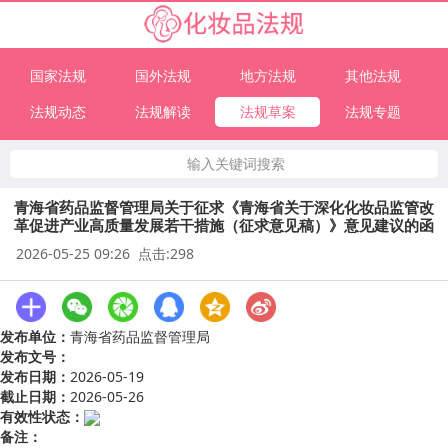
国家法规
国外法规
地方法规
其他法规
法规动态
法规解读
法规草案
法规专题
输入关键词搜索
青海省药品监督管理局关于征求《青海省关于深化化妆品监管改
革促进产业高质量发展若干措施（征求意见稿）》意见建议的函
2026-05-25 09:26 点击:298
发布单位：
青海省药品监督管理局
发布文号：
发布日期：
2026-05-19
截止日期：
2026-05-26
有效性状态：
备注：