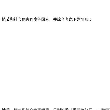
、情节和社会危害程度等因素，并综合考虑下列情形：