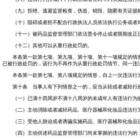
（九）拒绝、逃避监督检查，伪造、销毁、隐匿有关证据
（十）阻碍或者拒不配合行政执法人员依法执行公务或者
（十一）被药品监督管理部门依法责令停止或者限期改正
（十二）其他可以从重行政处罚的。
本条第一款第七项、第九项、第十项、第十一项规定的情
已被行政处罚的，该行为不再作为从重行政处罚情节。同一违
本条第一款第七项、第八项规定的情形，自上一次违法行
第十条 当事人有下列情形之一的，应当从轻或者减轻行
（一）已满十四周岁不满十八周岁的未成年人有违法行为
（二）主动消除或者减轻药品、医疗器械和化妆品违法行
（三）受他人胁迫或者诱骗实施药品、医疗器械和化妆品
（四）主动供述药品监督管理部门尚未掌握的违法行为的