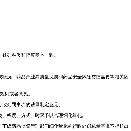
、处罚种类和幅度基本一致。
展状况、药品产业高质量发展和药品安全风险防控需要等相关因
定规则或者意见。
行政处罚事项的裁量制定意见。
类、幅度、方式、时限予以合理细化量化。
。下级药品监督管理部门细化量化的行政处罚裁量基准不得超出