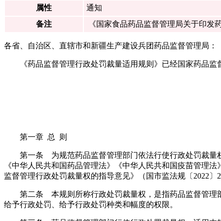
属性
通知
备注
《国家食品药品监督管理局关于印发药
各省、自治区、直辖市和新疆生产建设兵团药品监督管理局：
《药品监督管理行政处罚裁量适用规则》已经国家药品监
第一章 总 则
第一条 为规范药品监督管理部门依法行使行政处罚裁量
《中华人民共和国药品管理法》《中华人民共和国疫苗管理法
监督管理行政处罚裁量权的指导意见》（国市监法规〔2022
第二条 本规则所称行政处罚裁量权，是指药品监督管理
给予行政处罚、给予行政处罚种类和幅度的权限。