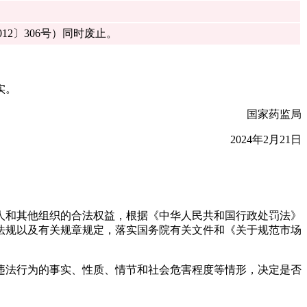
2〕306号）同时废止。
实。
国家药监局
2024年2月21日
人和其他组织的合法权益，根据《中华人民共和国行政处罚法》
法规以及有关规章规定，落实国务院有关文件和《关于规范市场
违法行为的事实、性质、情节和社会危害程度等情形，决定是否