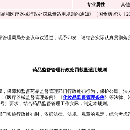
专业属性
其他
品和医疗器械行政处罚裁量适用规则的通知》（国食药监法〔201
督管理局局务会议审议通过，现予印发，请结合实际认真贯彻落
药品监督管理行政处罚裁量适用规则
权，保障和监督药品监督管理部门行政处罚行为，保护公民、法
》《医疗器械监督管理条例》《
化妆品监督管理条例
》等法律、
〕2号）要求，结合药品监督管理工作实际，制定本规则。
部门实施行政处罚时，依据法律、法规、规章的规定，综合考虑