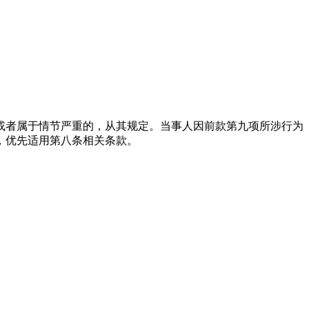
或者属于情节严重的，从其规定。当事人因前款第九项所涉行为
，优先适用第八条相关条款。