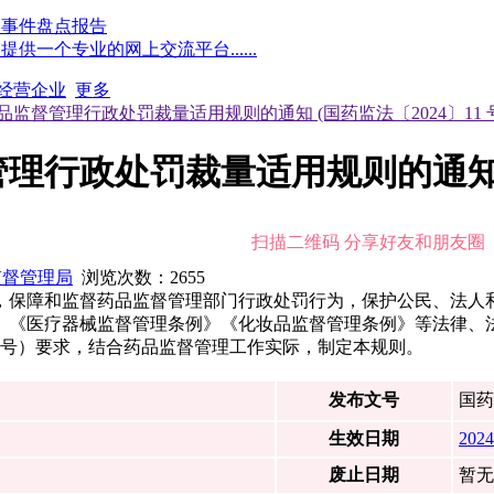
点事件盘点报告
一个专业的网上交流平台......
经营企业
更多
监督管理行政处罚裁量适用规则的通知 (国药监法〔2024〕11 
行政处罚裁量适用规则的通知 (国
扫描二维码 分享好友和朋友圈
监督管理局
浏览次数：
2655
，保障和监督药品监督管理部门行政处罚行为，保护公民、法人
》《医疗器械监督管理条例》《化妆品监督管理条例》等法律、
〕2号）要求，结合药品监督管理工作实际，制定本规则。
发布文号
国药
生效日期
2024
废止日期
暂无