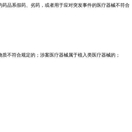
的药品系假药、劣药，或者用于应对突发事件的医疗器械不符合
物质不符合规定的；涉案医疗器械属于植入类医疗器械的；