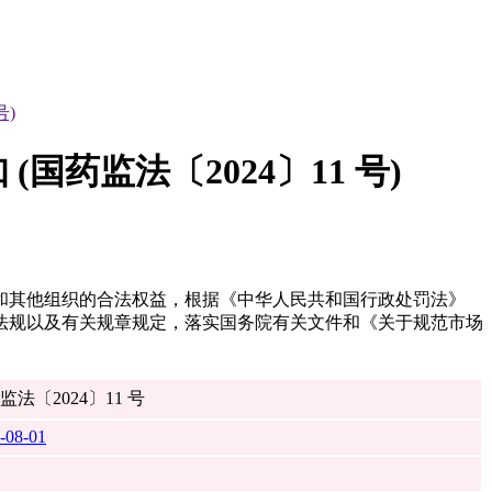
号)
药监法〔2024〕11 号)
和其他组织的合法权益，根据《中华人民共和国行政处罚法》
法规以及有关规章规定，落实国务院有关文件和《关于规范市场
监法〔2024〕11 号
-08-01