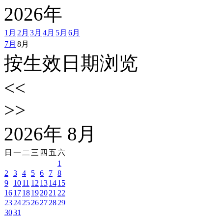
2026
年
1月
2月
3月
4月
5月
6月
7月
8月
按生效日期浏览
<<
>>
2026
年
8
月
日
一
二
三
四
五
六
1
2
3
4
5
6
7
8
9
10
11
12
13
14
15
16
17
18
19
20
21
22
23
24
25
26
27
28
29
30
31