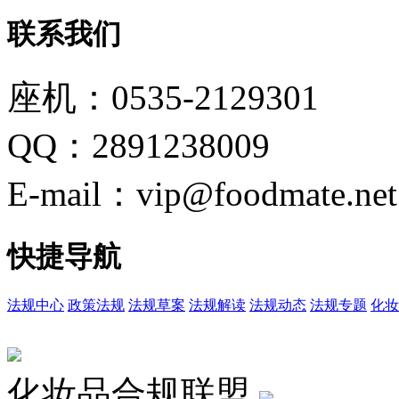
联系我们
座机：0535-2129301
QQ：2891238009
E-mail：vip@foodmate.net
快捷导航
法规中心
政策法规
法规草案
法规解读
法规动态
法规专题
化妆
化妆品合规联盟