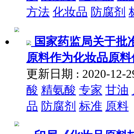
方法
化妆品
防腐剂
国家药监局关于批准
原料作为化妆品原料使用
更新日期 : 2020-12
酸
精氨酸
专家
甘油
品
防腐剂
标准
原料