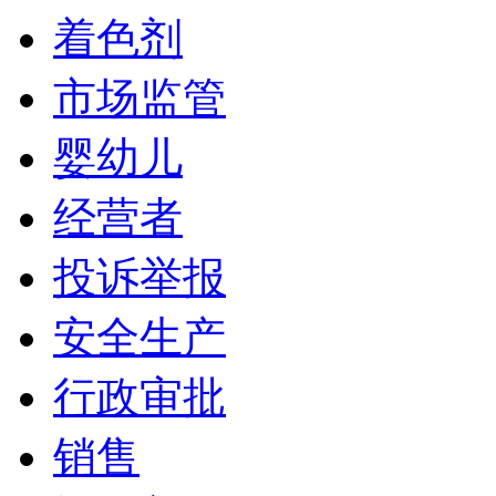
着色剂
市场监管
婴幼儿
经营者
投诉举报
安全生产
行政审批
销售