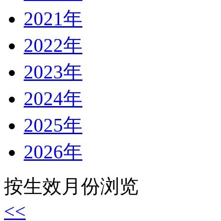
2021年
2022年
2023年
2024年
2025年
2026年
按生效月份浏览
<<