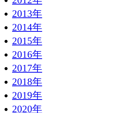
2013年
2014年
2015年
2016年
2017年
2018年
2019年
2020年