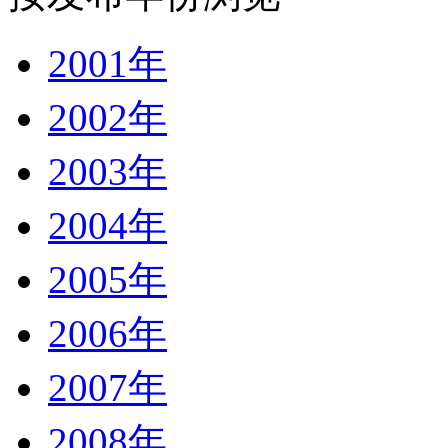
2001年
2002年
2003年
2004年
2005年
2006年
2007年
2008年