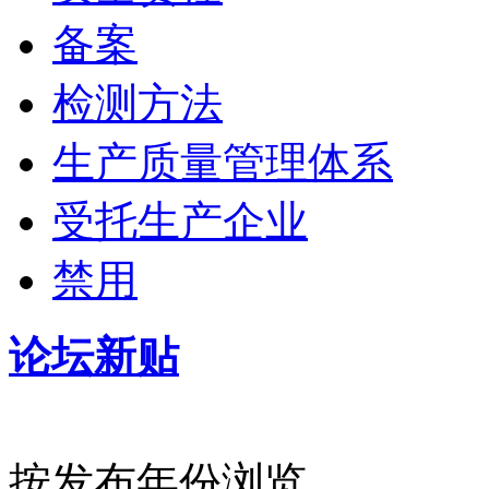
备案
检测方法
生产质量管理体系
受托生产企业
禁用
论坛新贴
按发布年份浏览