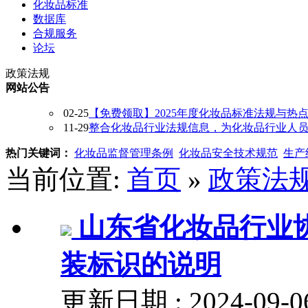
化妆品标准
数据库
合规服务
论坛
政策法规
网站公告
02-25
【免费领取】2025年度化妆品标准法规与热
11-29
整合化妆品行业法规信息，为化妆品行业人员提供
热门关键词：
化妆品监督管理条例
化妆品安全技术规范
生产
当前位置:
首页
»
政策法
山东省化妆品行业
装标识的说明
更新日期 : 2024-09