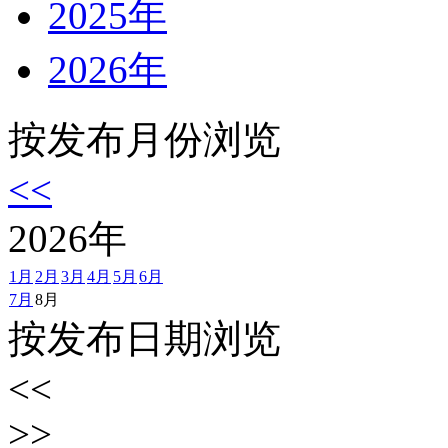
2025年
2026年
按发布月份浏览
<<
2026
年
1月
2月
3月
4月
5月
6月
7月
8月
按发布日期浏览
<<
>>