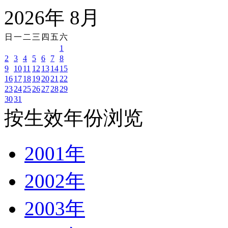
2026
年
8
月
日
一
二
三
四
五
六
1
2
3
4
5
6
7
8
9
10
11
12
13
14
15
16
17
18
19
20
21
22
23
24
25
26
27
28
29
30
31
按生效年份浏览
2001年
2002年
2003年