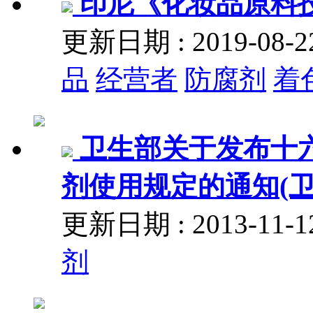
印尼《化妆品原料技术
更新日期 : 2019-08
品
经营者
防腐剂
着
卫生部关于发布十
剂使用规定的通知(卫监
更新日期 : 2013-11
剂