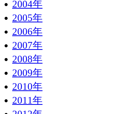
2004年
2005年
2006年
2007年
2008年
2009年
2010年
2011年
2012年