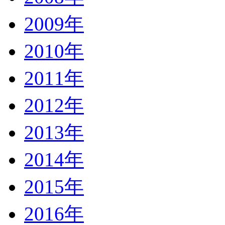
2009年
2010年
2011年
2012年
2013年
2014年
2015年
2016年