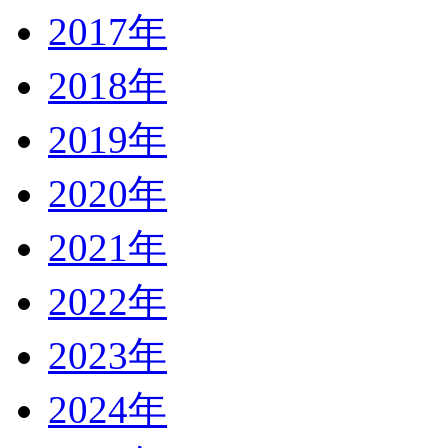
2017年
2018年
2019年
2020年
2021年
2022年
2023年
2024年