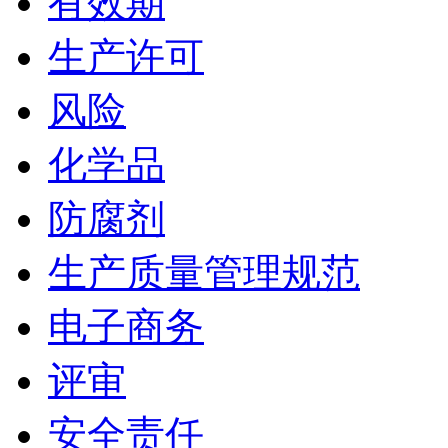
有效期
生产许可
风险
化学品
防腐剂
生产质量管理规范
电子商务
评审
安全责任