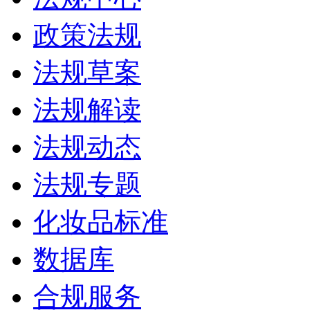
政策法规
法规草案
法规解读
法规动态
法规专题
化妆品标准
数据库
合规服务