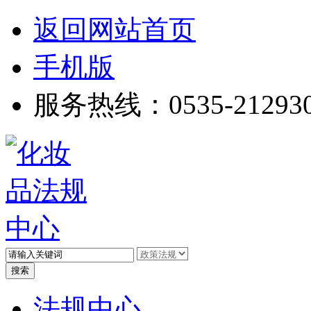
返回网站首页
手机版
服务热线：0535-21293
高级搜索
法规中心