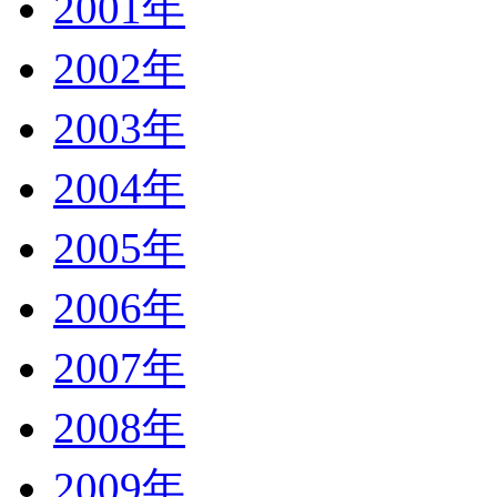
2001年
2002年
2003年
2004年
2005年
2006年
2007年
2008年
2009年