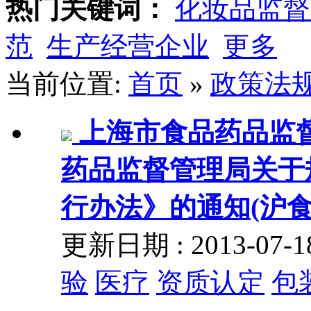
热门关键词：
化妆品监督
范
生产经营企业
更多
当前位置:
首页
»
政策法
上海市食品药品监
药品监督管理局关于
行办法》的通知(沪食药
更新日期 : 2013-07
验
医疗
资质认定
包