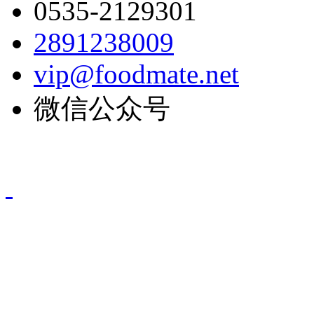
0535-2129301
2891238009
vip@foodmate.net
微信公众号