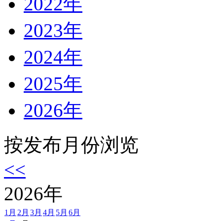
2022年
2023年
2024年
2025年
2026年
按发布月份浏览
<<
2026
年
1月
2月
3月
4月
5月
6月