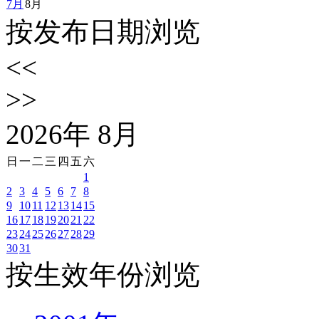
7月
8月
按发布日期浏览
<<
>>
2026
年
8
月
日
一
二
三
四
五
六
1
2
3
4
5
6
7
8
9
10
11
12
13
14
15
16
17
18
19
20
21
22
23
24
25
26
27
28
29
30
31
按生效年份浏览