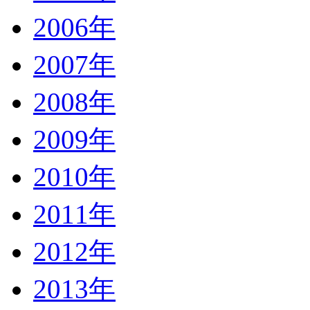
2006年
2007年
2008年
2009年
2010年
2011年
2012年
2013年