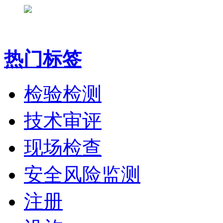
热门标签
检验检测
技术审评
现场检查
安全风险监测
注册