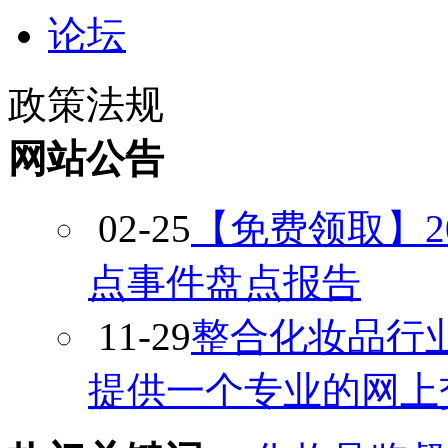
论坛
政策法规
网站公告
02-25
【免费领取】2
点事件盘点报告
11-29
整合化妆品行
提供一个专业的网上交流平