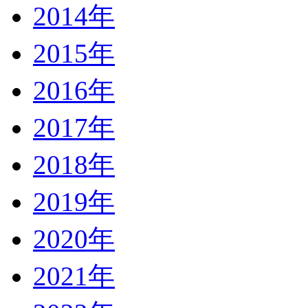
2014年
2015年
2016年
2017年
2018年
2019年
2020年
2021年