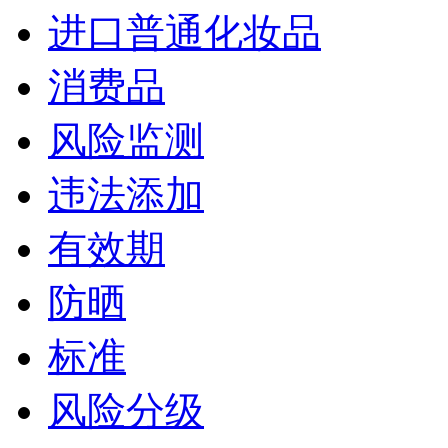
进口普通化妆品
消费品
风险监测
违法添加
有效期
防晒
标准
风险分级