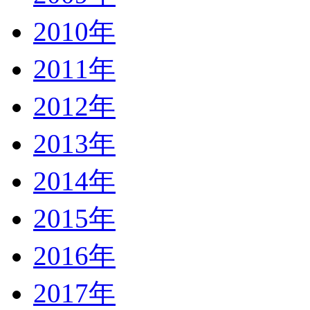
2010年
2011年
2012年
2013年
2014年
2015年
2016年
2017年