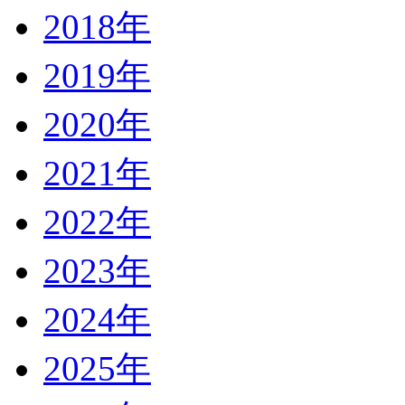
2018年
2019年
2020年
2021年
2022年
2023年
2024年
2025年