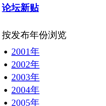
论坛新贴
按发布年份浏览
2001年
2002年
2003年
2004年
2005年