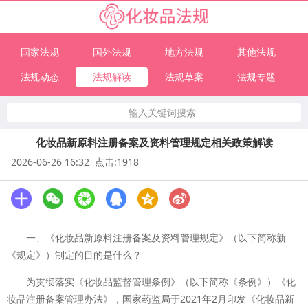
国家法规
国外法规
地方法规
其他法规
法规动态
法规解读
法规草案
法规专题
输入关键词搜索
化妆品新原料注册备案及资料管理规定相关政策解读
2026-06-26 16:32 点击:1918
一、《化妆品新原料注册备案及资料管理规定》（以下简称新
《规定》）制定的目的是什么？
为贯彻落实《化妆品监督管理条例》（以下简称《条例》）《化
妆品注册备案管理办法》，国家药监局于2021年2月印发《化妆品新