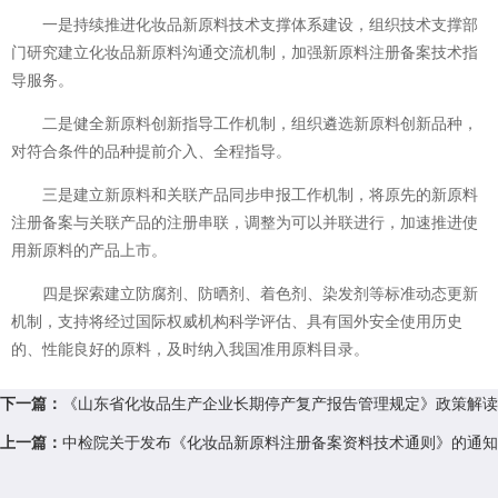
一是持续推进化妆品新原料技术支撑体系建设，组织技术支撑部
门研究建立化妆品新原料沟通交流机制，加强新原料注册备案技术指
导服务。
二是健全新原料创新指导工作机制，组织遴选新原料创新品种，
对符合条件的品种提前介入、全程指导。
三是建立新原料和关联产品同步申报工作机制，将原先的新原料
注册备案与关联产品的注册串联，调整为可以并联进行，加速推进使
用新原料的产品上市。
四是探索建立防腐剂、防晒剂、着色剂、染发剂等标准动态更新
机制，支持将经过国际权威机构科学评估、具有国外安全使用历史
的、性能良好的原料，及时纳入我国准用原料目录。
下一篇：
《山东省化妆品生产企业长期停产复产报告管理规定》政策解读
上一篇：
中检院关于发布《化妆品新原料注册备案资料技术通则》的通知