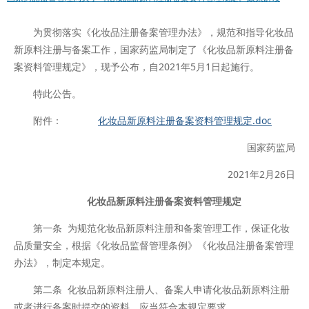
为贯彻落实《化妆品注册备案管理办法》，规范和指导化妆品
新原料注册与备案工作，国家药监局制定了《化妆品新原料注册备
案资料管理规定》，现予公布，自2021年5月1日起施行。
特此公告。
附件：
化妆品新原料注册备案资料管理规定.doc
国家药监局
2021年2月26日
化妆品新原料注册备案资料管理规定
第一条 为规范化妆品新原料注册和备案管理工作，保证化妆
品质量安全，根据《化妆品监督管理条例》《化妆品注册备案管理
办法》，制定本规定。
第二条 化妆品新原料注册人、备案人申请化妆品新原料注册
或者进行备案时提交的资料，应当符合本规定要求。