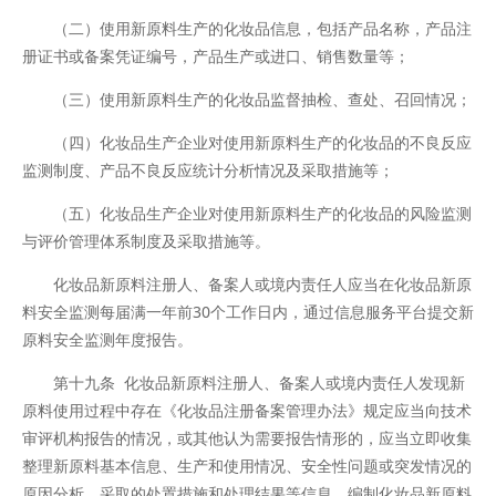
（二）使用新原料生产的化妆品信息，包括产品名称，产品注
册证书或备案凭证编号，产品生产或进口、销售数量等；
（三）使用新原料生产的化妆品监督抽检、查处、召回情况；
（四）化妆品生产企业对使用新原料生产的化妆品的不良反应
监测制度、产品不良反应统计分析情况及采取措施等；
（五）化妆品生产企业对使用新原料生产的化妆品的风险监测
与评价管理体系制度及采取措施等。
化妆品新原料注册人、备案人或境内责任人应当在化妆品新原
料安全监测每届满一年前30个工作日内，通过信息服务平台提交新
原料安全监测年度报告。
第十九条 化妆品新原料注册人、备案人或境内责任人发现新
原料使用过程中存在《化妆品注册备案管理办法》规定应当向技术
审评机构报告的情况，或其他认为需要报告情形的，应当立即收集
整理新原料基本信息、生产和使用情况、安全性问题或突发情况的
原因分析、采取的处置措施和处理结果等信息，编制化妆品新原料