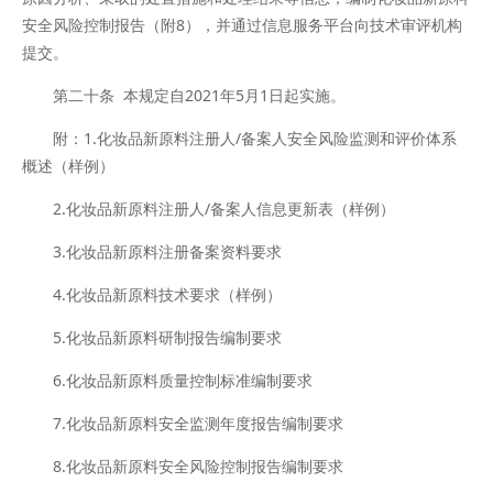
安全风险控制报告（附8），并通过信息服务平台向技术审评机构
提交。
第二十条 本规定自2021年5月1日起实施。
附：1.化妆品新原料注册人/备案人安全风险监测和评价体系
概述（样例）
2.化妆品新原料注册人/备案人信息更新表（样例）
3.化妆品新原料注册备案资料要求
4.化妆品新原料技术要求（样例）
5.化妆品新原料研制报告编制要求
6.化妆品新原料质量控制标准编制要求
7.化妆品新原料安全监测年度报告编制要求
8.化妆品新原料安全风险控制报告编制要求