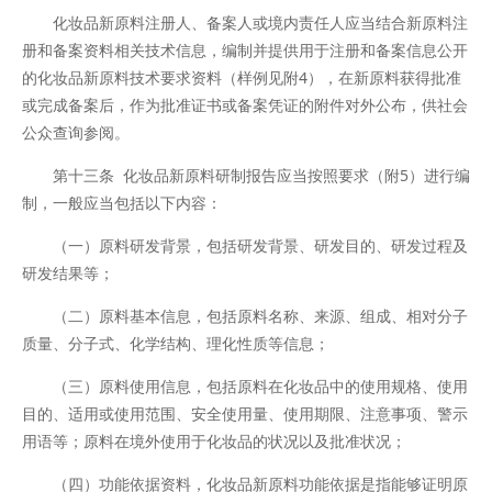
化妆品新原料注册人、备案人或境内责任人应当结合新原料注
册和备案资料相关技术信息，编制并提供用于注册和备案信息公开
的化妆品新原料技术要求资料（样例见附4），在新原料获得批准
或完成备案后，作为批准证书或备案凭证的附件对外公布，供社会
公众查询参阅。
第十三条 化妆品新原料研制报告应当按照要求（附5）进行编
制，一般应当包括以下内容：
（一）原料研发背景，包括研发背景、研发目的、研发过程及
研发结果等；
（二）原料基本信息，包括原料名称、来源、组成、相对分子
质量、分子式、化学结构、理化性质等信息；
（三）原料使用信息，包括原料在化妆品中的使用规格、使用
目的、适用或使用范围、安全使用量、使用期限、注意事项、警示
用语等；原料在境外使用于化妆品的状况以及批准状况；
（四）功能依据资料，化妆品新原料功能依据是指能够证明原