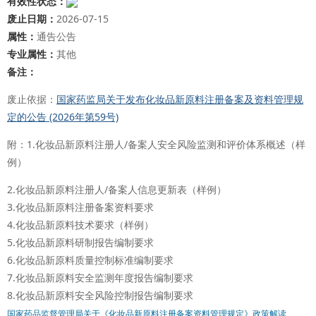
有效性状态：
废止日期：
2026-07-15
属性：
通告公告
专业属性：
其他
备注：
废止依据：
国家药监局关于发布化妆品新原料注册备案及资料管理规
定的公告 (2026年第59号)
附：1.化妆品新原料注册人/备案人安全风险监测和评价体系概述（样
例）
2.化妆品新原料注册人/备案人信息更新表（样例）
3.化妆品新原料注册备案资料要求
4.化妆品新原料技术要求（样例）
5.化妆品新原料研制报告编制要求
6.化妆品新原料质量控制标准编制要求
7.化妆品新原料安全监测年度报告编制要求
8.化妆品新原料安全风险控制报告编制要求
国家药品监督管理局关于《化妆品新原料注册备案资料管理规定》政策解读