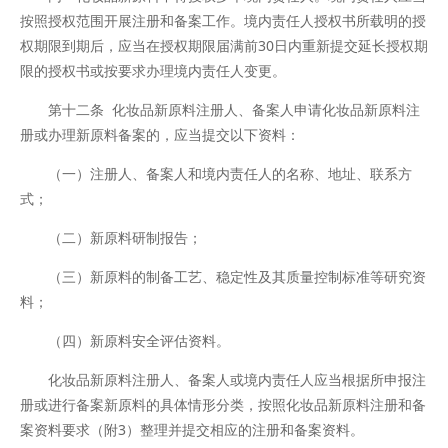
按照授权范围开展注册和备案工作。境内责任人授权书所载明的授
权期限到期后，应当在授权期限届满前30日内重新提交延长授权期
限的授权书或按要求办理境内责任人变更。
第十二条 化妆品新原料注册人、备案人申请化妆品新原料注
册或办理新原料备案的，应当提交以下资料：
（一）注册人、备案人和境内责任人的名称、地址、联系方
式；
（二）新原料研制报告；
（三）新原料的制备工艺、稳定性及其质量控制标准等研究资
料；
（四）新原料安全评估资料。
化妆品新原料注册人、备案人或境内责任人应当根据所申报注
册或进行备案新原料的具体情形分类，按照化妆品新原料注册和备
案资料要求（附3）整理并提交相应的注册和备案资料。