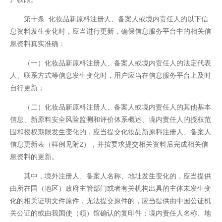
第十条 化妆品新原料注册人、备案人或境内责任人的以下信
息资料发生变化时，应当进行更新，确保信息服务平台中的相关信
息资料真实准确：
（一）化妆品新原料注册人、备案人或境内责任人的法定代表
人、联系方式等信息发生变化时，用户应当在信息服务平台上及时
自行更新；
（二）化妆品新原料注册人、备案人或境内责任人的其他基本
信息、新原料安全风险监测和评价体系概述、境内责任人的授权范
围和授权期限发生变化的，应当提交化妆品新原料注册人、备案人
信息更新表（样例见附2），并按要求提交相关资料后完成相关信
息资料的更新。
其中，境外注册人、备案人名称、地址发生变化的，应当提供
由所在国（地区）政府主管部门或者有关机构出具的主体未发生变
化的相关证明文件原件，无法提交原件的，应当提供由中国公证机
关公证的或由我国使（领）馆确认的复印件；境内责任人名称、地