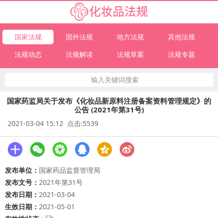
国家法规
国外法规
地方法规
其他法规
法规动态
法规解读
法规草案
法规专题
输入关键词搜索
国家药监局关于发布《化妆品新原料注册备案资料管理规定》的
公告 (2021年第31号)
2021-03-04 15:12 点击:5539
发布单位：
国家药品监督管理局
发布文号：
2021年第31号
发布日期：
2021-03-04
生效日期：
2021-05-01