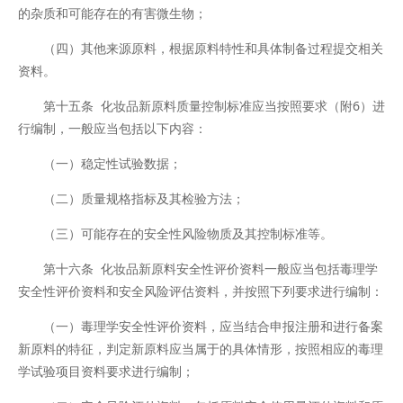
的杂质和可能存在的有害微生物；
（四）其他来源原料，根据原料特性和具体制备过程提交相关
资料。
第十五条 化妆品新原料质量控制标准应当按照要求（附6）进
行编制，一般应当包括以下内容：
（一）稳定性试验数据；
（二）质量规格指标及其检验方法；
（三）可能存在的安全性风险物质及其控制标准等。
第十六条 化妆品新原料安全性评价资料一般应当包括毒理学
安全性评价资料和安全风险评估资料，并按照下列要求进行编制：
（一）毒理学安全性评价资料，应当结合申报注册和进行备案
新原料的特征，判定新原料应当属于的具体情形，按照相应的毒理
学试验项目资料要求进行编制；