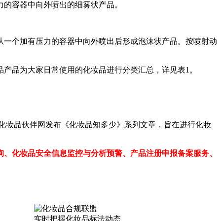
力的容器中向外喷出的细雾状产品。
从一个加有压力的容器中向外喷出后形成泡沫状产品。按喷射动
品产品为大家日常使用的化妆品进行分类汇总，详见表1。
化妆品伙伴网发布《化妆品知多少》系列文章，旨在进行化妆
、化妆品安全信息监控与分析预警、产品注册申报备案服务、
实时把握
化妆品标法动态