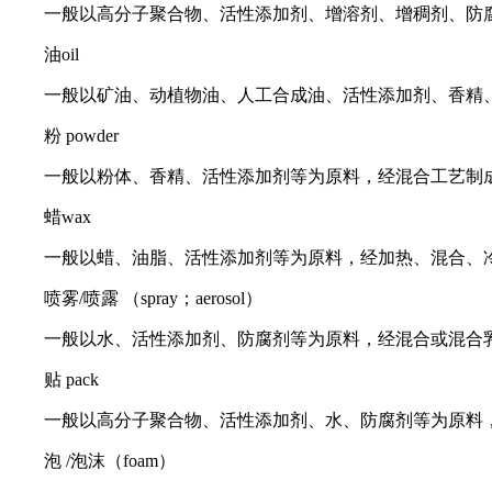
一般以高分子聚合物、活性添加剂、增溶剂、增稠剂、防
油oil
一般以矿油、动植物油、人工合成油、活性添加剂、香精
粉 powder
一般以粉体、香精、活性添加剂等为原料，经混合工艺制
蜡wax
一般以蜡、油脂、活性添加剂等为原料，经加热、混合、
喷雾/喷露 （spray；aerosol）
一般以水、活性添加剂、防腐剂等为原料，经混合或混合
贴 pack
一般以高分子聚合物、活性添加剂、水、防腐剂等为原料
泡 /泡沫（foam）