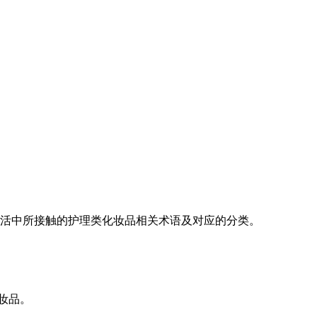
活中所接触的护理类化妆品相关术语及对应的分类。
妆品。