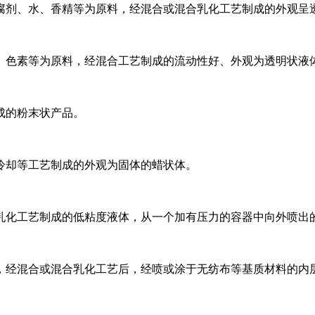
腐剂、水、香精等为原料，经混合或混合乳化工艺制成的外观呈
、色素等为原料，经混合工艺制成的流动性好、外观为透明状液
成的粉末状产品。
冷却等工艺制成的外观为固体的蜡状体。
乳化工艺制成的低粘度液体，从一个加有压力的容器中向外喷出
，经混合或混合乳化工艺后，经喷或涂于无纺布等基质材料的内