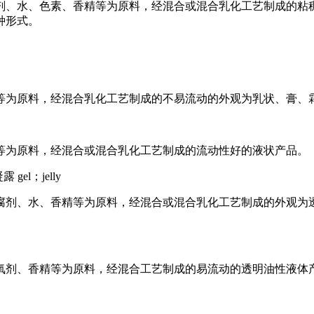
剂、水、色素、香精等为原料，经混合或混合乳化工艺制成的粘
种形式。
等为原料，经混合乳化工艺制成的不易流动的外观为乳状、膏、
等为原料，经混合或混合乳化工艺制成的流动性好的液状产品。
露 gel；jelly
腐剂、水、香精等为原料，经混合或混合乳化工艺制成的外观为
氧剂、香精等为原料，经混合工艺制成的易流动的透明油性液体