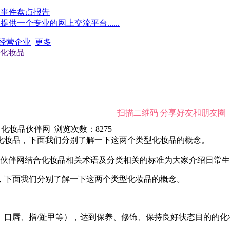
点事件盘点报告
一个专业的网上交流平台......
经营企业
更多
化妆品
扫描二维码 分享好友和朋友圈
4 来源：化妆品伙伴网 浏览次数：
8275
化妆品，下面我们分别了解一下这两个类型化妆品的概念。
伙伴网
结合化妆品相关术语及分类相关的标准为大家介绍日常生
，下面我们分别了解一下这两个类型化妆品的概念。
、口唇、指/趾甲等），达到保养、修饰、保持良好状态目的的化