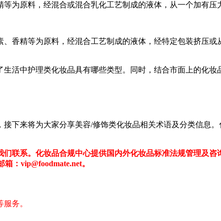
精等为原料，经混合或混合乳化工艺制成的液体，从一个加有压
素、香精等为原料，经混合工艺制成的液体，经特定包装挤压或
了生活中护理类化妆品具有哪些类型。同时，结合市面上的化妆
，接下来将为大家分享美容/修饰类化妆品相关术语及分类信息。
们联系。化妆品合规中心提供国内外化妆品标准法规管理及咨询
ip@foodmate.net。
等服务。