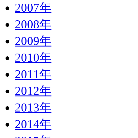
2007年
2008年
2009年
2010年
2011年
2012年
2013年
2014年