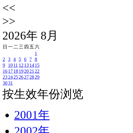
<<
>>
2026
年
8
月
日
一
二
三
四
五
六
1
2
3
4
5
6
7
8
9
10
11
12
13
14
15
16
17
18
19
20
21
22
23
24
25
26
27
28
29
30
31
按生效年份浏览
2001年
2002年