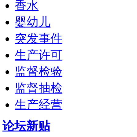
香水
婴幼儿
突发事件
生产许可
监督检验
监督抽检
生产经营
论坛新贴