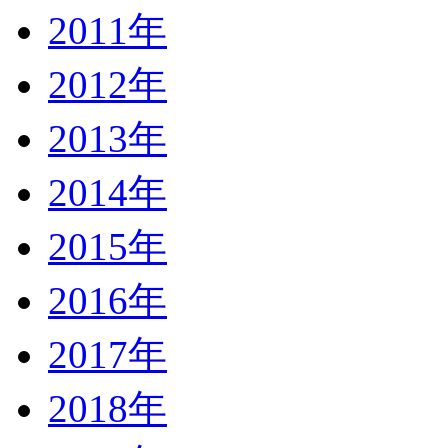
2011年
2012年
2013年
2014年
2015年
2016年
2017年
2018年