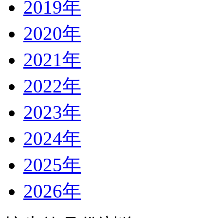
2019年
2020年
2021年
2022年
2023年
2024年
2025年
2026年