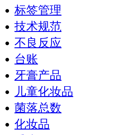
标签管理
技术规范
不良反应
台账
牙膏产品
儿童化妆品
菌落总数
化妆品