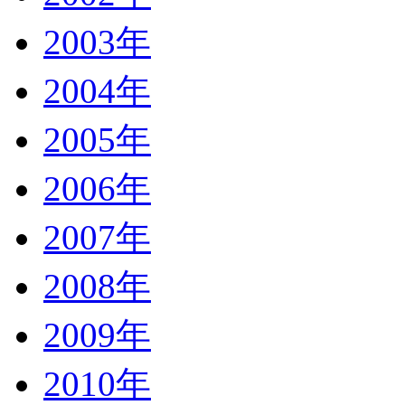
2003年
2004年
2005年
2006年
2007年
2008年
2009年
2010年