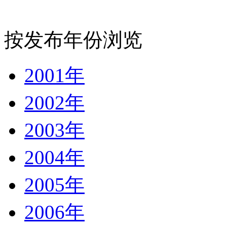
按发布年份浏览
2001年
2002年
2003年
2004年
2005年
2006年