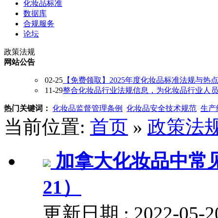
化妆品标准
数据库
合规服务
论坛
政策法规
网站公告
02-25
【免费领取】2025年度化妆品标准法规与热
11-29
整合化妆品行业法规信息，为化妆品行业人员提供
热门关键词：
化妆品监督管理条例
化妆品安全技术规范
生产
当前位置:
首页
»
政策法
加拿大化妆品中常见成
21）
更新日期 : 2022-05