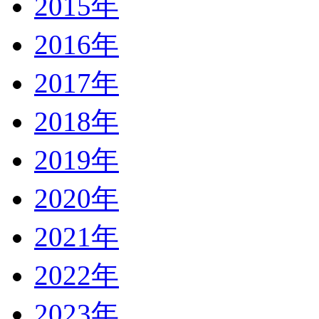
2015年
2016年
2017年
2018年
2019年
2020年
2021年
2022年
2023年