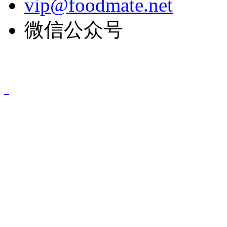
vip@foodmate.net
微信公众号