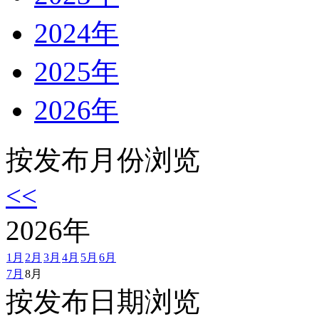
2024年
2025年
2026年
按发布月份浏览
<<
2026
年
1月
2月
3月
4月
5月
6月
7月
8月
按发布日期浏览