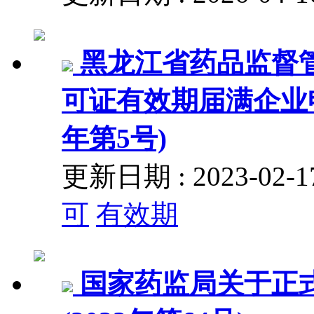
黑龙江省药品监督
可证有效期届满企业申
年第5号)
更新日期 : 2023-02
可
有效期
国家药监局关于正