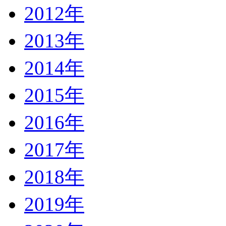
2012年
2013年
2014年
2015年
2016年
2017年
2018年
2019年