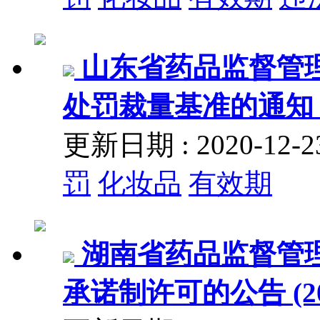
山东省药品监督管
处罚裁量基准的通知 (
更新日期 : 2020-12
罚
化妆品
有效期
湖南省药品监督管
承诺制许可的公告 (20