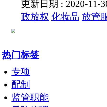
更新日期 : 2020-11
政放权
化妆品
放管
热门标签
专项
配制
监管职能