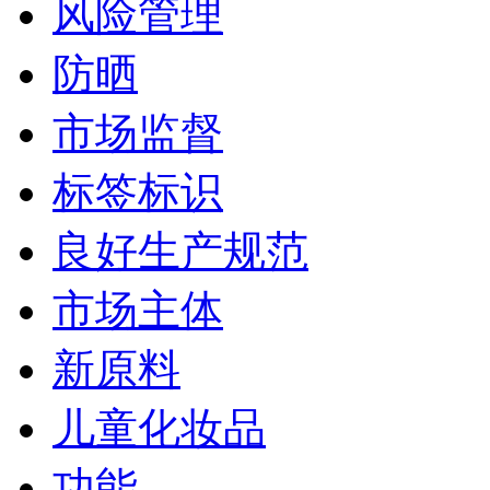
风险管理
防晒
市场监督
标签标识
良好生产规范
市场主体
新原料
儿童化妆品
功能