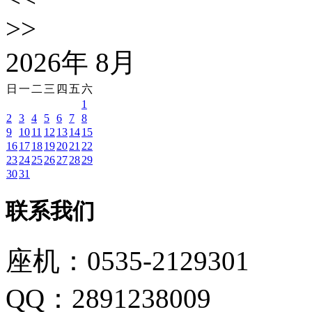
>>
2026
年
8
月
日
一
二
三
四
五
六
1
2
3
4
5
6
7
8
9
10
11
12
13
14
15
16
17
18
19
20
21
22
23
24
25
26
27
28
29
30
31
联系我们
座机：0535-2129301
QQ：2891238009