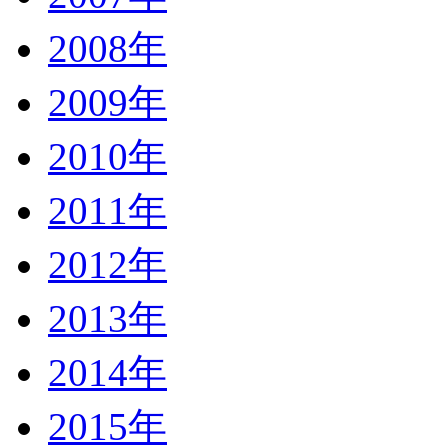
2008年
2009年
2010年
2011年
2012年
2013年
2014年
2015年