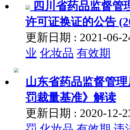
四川省药品监督管理
许可证换证的公告 (20
更新日期 : 2021-06
业
化妆品
有效期
山东省药品监督管理
罚裁量基准》解读
更新日期 : 2020-12
罚
化妆品
有效期
违