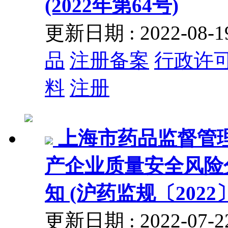
(2022年第64号)
更新日期 : 2022-08
品
注册备案
行政许
料
注册
上海市药品监督管
产企业质量安全风险
知 (沪药监规〔2022
更新日期 : 2022-07