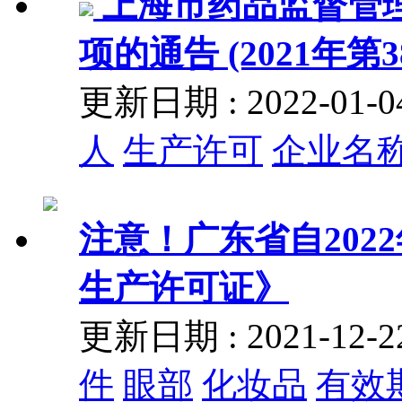
上海市药品监督管
项的通告 (2021年第3
更新日期 : 2022-01
人
生产许可
企业名
注意！广东省自202
生产许可证》
更新日期 : 2021-12
件
眼部
化妆品
有效