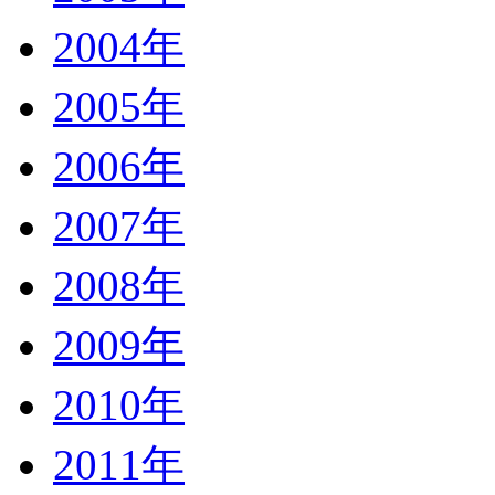
2004年
2005年
2006年
2007年
2008年
2009年
2010年
2011年