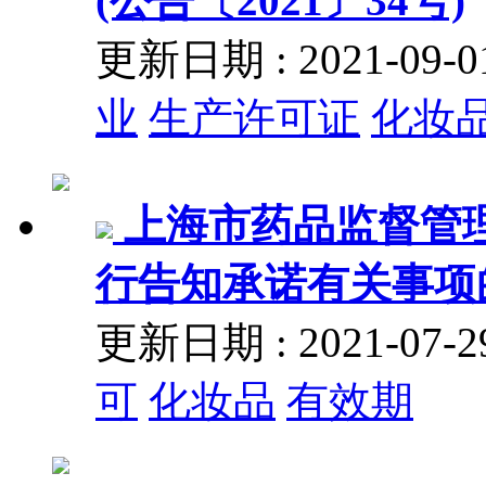
(公告〔2021〕34号)
更新日期 : 2021-09
业
生产许可证
化妆
上海市药品监督管
行告知承诺有关事项的通
更新日期 : 2021-07
可
化妆品
有效期