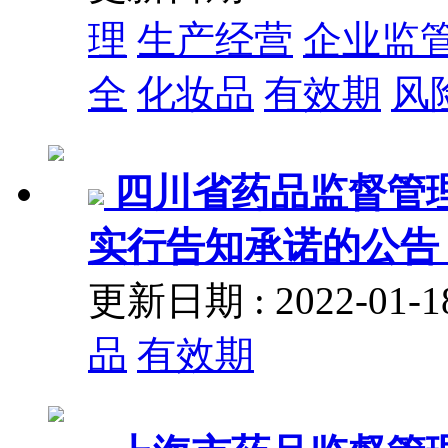
理
生产经营
企业监
全
化妆品
有效期
风
四川省药品监督管
实行告知承诺的公告 (2
更新日期 : 2022-01
品
有效期