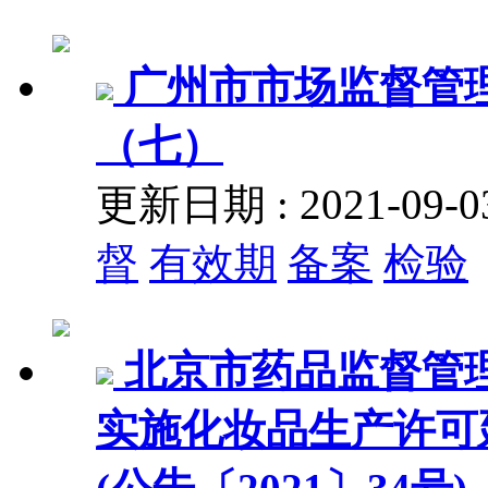
广州市市场监督管
（七）
更新日期 : 2021-09
督
有效期
备案
检验
北京市药品监督管
实施化妆品生产许可