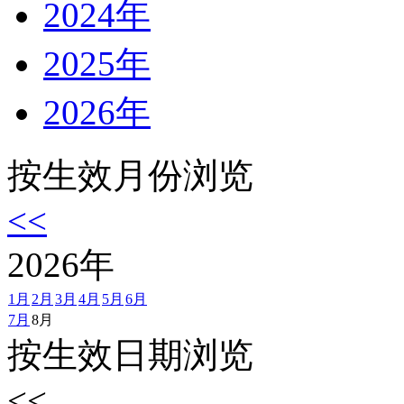
2024年
2025年
2026年
按生效月份浏览
<<
2026
年
1月
2月
3月
4月
5月
6月
7月
8月
按生效日期浏览
<<