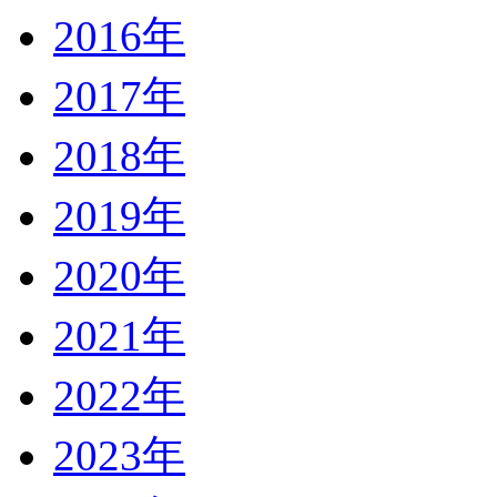
2016年
2017年
2018年
2019年
2020年
2021年
2022年
2023年