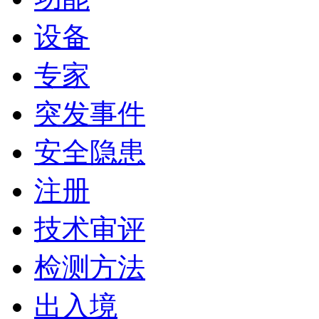
设备
专家
突发事件
安全隐患
注册
技术审评
检测方法
出入境