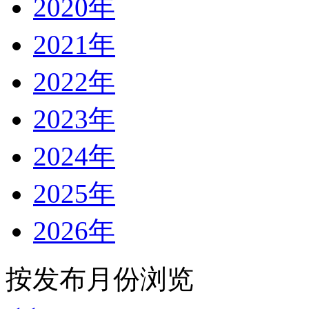
2020年
2021年
2022年
2023年
2024年
2025年
2026年
按发布月份浏览