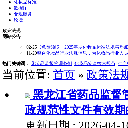
化妆品标准
数据库
合规服务
论坛
政策法规
网站公告
02-25
【免费领取】2025年度化妆品标准法规与热
11-29
整合化妆品行业法规信息，为化妆品行业人员提供
热门关键词：
化妆品监督管理条例
化妆品安全技术规范
生产
当前位置:
首页
»
政策法
黑龙江省药品监督
政规范性文件有效期
更新日期 : 2026-04