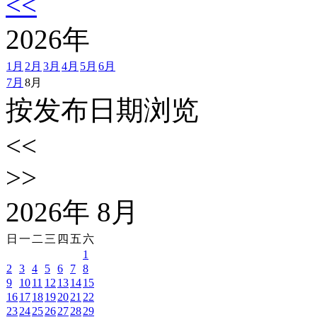
<<
2026
年
1月
2月
3月
4月
5月
6月
7月
8月
按发布日期浏览
<<
>>
2026
年
8
月
日
一
二
三
四
五
六
1
2
3
4
5
6
7
8
9
10
11
12
13
14
15
16
17
18
19
20
21
22
23
24
25
26
27
28
29