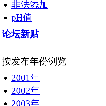
非法添加
pH值
论坛新贴
按发布年份浏览
2001年
2002年
2003年