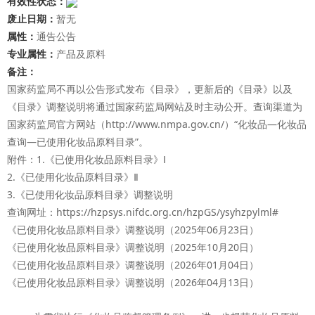
有效性状态：
废止日期：
暂无
属性：
通告公告
专业属性：
产品及原料
备注：
国家药监局不再以公告形式发布《目录》，更新后的《目录》以及
《目录》调整说明将通过国家药监局网站及时主动公开。查询渠道为
国家药监局官方网站（http://www.nmpa.gov.cn/）“化妆品—化妆品
查询—已使用化妆品原料目录”。
附件：1.《已使用化妆品原料目录》Ⅰ
2.《已使用化妆品原料目录》Ⅱ
3.《已使用化妆品原料目录》调整说明
查询网址：https://hzpsys.nifdc.org.cn/hzpGS/ysyhzpylml#
《已使用化妆品原料目录》调整说明（2025年06月23日）
《已使用化妆品原料目录》调整说明（2025年10月20日）
《已使用化妆品原料目录》调整说明（2026年01月04日）
《已使用化妆品原料目录》调整说明（2026年04月13日）