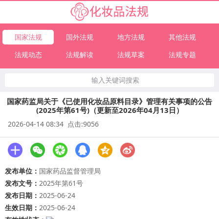
国家法规
国外法规
地方法规
其他法规
法规动态
法规解读
法规草案
法规专题
输入关键词搜索
国家药监局关于《已使用化妆品原料目录》管理有关事项的公告
(2025年第61号)（更新至2026年04月13日）
2026-04-14 08:34 点击:9056
发布单位：
国家药品监督管理局
发布文号：
2025年第61号
发布日期：
2025-06-24
生效日期：
2025-06-24