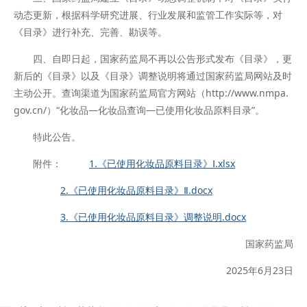
动态更新，根据科学研究进展、行业发展和监管工作实际等，对
《目录》进行补充、完善、勘误等。
四、自即日起，国家药监局不再以公告形式发布《目录》，更
新后的《目录》以及《目录》调整说明将通过国家药监局网站及时
主动公开。查询渠道为国家药监局官方网站（http://www.nmpa.
gov.cn/）“化妆品—化妆品查询—已使用化妆品原料目录”。
特此公告。
附件：
1.《已使用化妆品原料目录》Ⅰ.xlsx
2.《已使用化妆品原料目录》Ⅱ.docx
3.《已使用化妆品原料目录》调整说明.docx
国家药监局
2025年6月23日