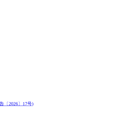
2026〕17号)