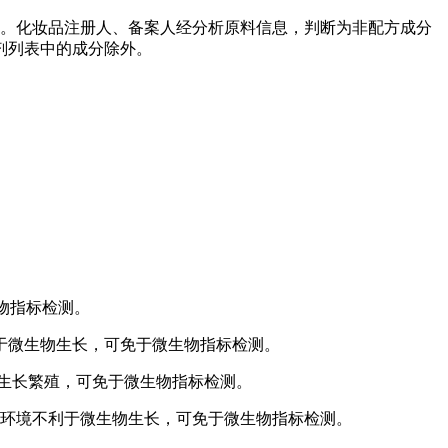
剂。化妆品注册人、备案人经分析原料信息，判断为非配方成分
剂列表中的成分除外。
物指标检测。
于微生物生长，可免于微生物指标检测。
生长繁殖，可免于微生物指标检测。
H环境不利于微生物生长，可免于微生物指标检测。