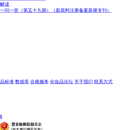
解读
一问一答（第五十九期）（新原料注册备案新规专刊）
品标准
数据库
合规服务
化妆品论坛
关于我们
联系方式
网