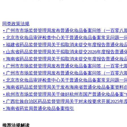
同类政策法规
• 广州市市场监督管理局发布普通化妆品备案问答（一百零八
• 北京市化妆品审评检查中心关于普通化妆品备案常见问题一
• 福建省药品监督管理局关于拟取消未提交年度报告普通化妆品备案的
• 山东省药品监督管理局关于拟取消未提交2026年度报告普通化妆
• 海南省药品监督管理局关于拟取消未提交年度报告普通化妆
• 广州市市场监督管理局发布普通化妆品备案问答（一百零七
• 广州市市场监督管理局发布普通化妆品备案问答（一百零六
• 北京市化妆品审评检查中心关于普通化妆品备案常见问题一
• 海南省药品监督管理局关于发布海南省普通化妆品备案资料
• 杭州市市场监督管理局关于做好杭州市国产普通化妆品备案“
• 广西壮族自治区药品监督管理局关于对未按要求开展2025年度
• 海南省药监局普通化妆品备案指引
推荐法规解读