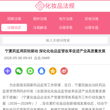
国家法规
国外法规
地方法规
其他法规
法规动态
法规解读
法规草案
法规专题
输入关键词搜索
宁夏药监局双轮驱动 深化化妆品监管改革促进产业高质量发展
2026-05-06 09:43 点击:3449
为全面落实国家药品监管工作部署，近日，宁夏回族自治区药品
监督管理局同步印发《全面深化化妆品监管改革促进产业高质量发展
若干措施》《宁夏化妆品企业生产质量管理体系提升三年行动实施方
案（2026—2028年）》，旨在紧盯化妆品创新领域发展动态，结合宁
夏化妆品监管和产业发展特点，构建监管改革赋能、质量体系升级工