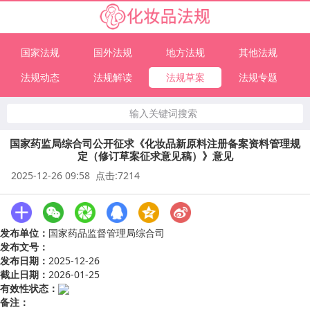
国家法规
国外法规
地方法规
其他法规
法规动态
法规解读
法规草案
法规专题
输入关键词搜索
国家药监局综合司公开征求《化妆品新原料注册备案资料管理规
定（修订草案征求意见稿）》意见
2025-12-26 09:58 点击:7214
发布单位：
国家药品监督管理局综合司
发布文号：
发布日期：
2025-12-26
截止日期：
2026-01-25
有效性状态：
备注：