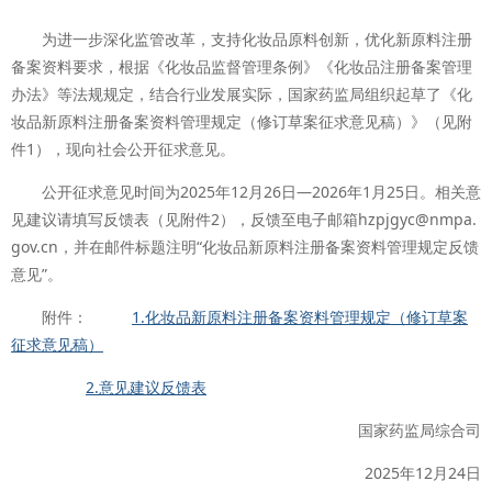
为进一步深化监管改革，支持化妆品原料创新，优化新原料注册
备案资料要求，根据《化妆品监督管理条例》《化妆品注册备案管理
办法》等法规规定，结合行业发展实际，国家药监局组织起草了《化
妆品新原料注册备案资料管理规定（修订草案征求意见稿）》（见附
件1），现向社会公开征求意见。
公开征求意见时间为2025年12月26日—2026年1月25日。相关意
见建议请填写反馈表（见附件2），反馈至电子邮箱hzpjgyc@nmpa.
gov.cn，并在邮件标题注明“化妆品新原料注册备案资料管理规定反馈
意见”。
附件：
1.化妆品新原料注册备案资料管理规定（修订草案
征求意见稿）
2.意见建议反馈表
国家药监局综合司
2025年12月24日