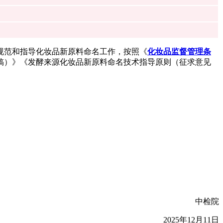
规范和指导化妆品新原料命名工作，按照《
化妆品监督管理条
稿）》《发酵来源化妆品新原料命名技术指导原则（征求意见
中检院
2025年12月11日