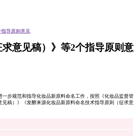
个指导原则意见
求意见稿）》等2个指导原则意
进一步规范和指导化妆品新原料命名工作，按照《化妆品监督管
意见稿）》《发酵来源化妆品新原料命名技术指导原则（征求意