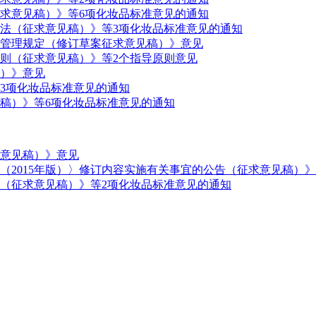
求意见稿）》等6项化妆品标准意见的通知
法（征求意见稿）》等3项化妆品标准意见的通知
管理规定（修订草案征求意见稿）》意见
则（征求意见稿）》等2个指导原则意见
）》意见
3项化妆品标准意见的通知
见稿）》等6项化妆品标准意见的通知
意见稿）》意见
（2015年版）〉修订内容实施有关事宜的公告（征求意见稿）
（征求意见稿）》等2项化妆品标准意见的通知