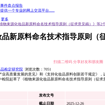
点事件盘点报告
一个专业的网上交流平台......
更多
植物来源化妆品新原料命名技术指导原则（征求意见稿）》等2
妆品新原料命名技术指导原则（征
扫描二维码 分享好友和朋友圈
药品检定研究院
浏览次数：
7051
产业高质量发展的意见》和《支持化妆品原料创新若干规定》，
中检院起草了《植物来源化妆品新原料命名技术指导原则（征求
发布文号
截止日期
2025-12-26