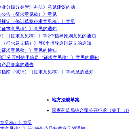
企业分级分类管理办法》意见建议的函
的公告（征求意见稿）》意见
理规定（修订草案征求意见稿）》意见
（征求意见稿）》意见的通知
行）（征求意见稿）》等2个指导原则意见的通知
）（征求意见稿）》等6个指导原则意见的通知
（征求意见稿）》意见的通知
录的部分原料使用信息（征求意见稿）》意见的通知
告产品备案的通告
定指南（试行）（征求意见稿）》等意见的通知
地方法规草案
国家药监局综合司公开征求《关于〈化
意见稿）》意见
求意见稿）》等2项化妆品标准意见的通知