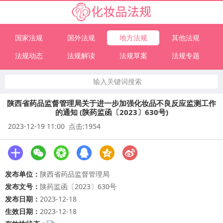
国家法规
国外法规
地方法规
其他法规
法规动态
法规解读
法规草案
法规专题
输入关键词搜索
陕西省药品监督管理局关于进一步加强化妆品不良反应监测工作
的通知 (陕药监函〔2023〕630号)
2023-12-19 11:00 点击:1954
发布单位：
陕西省药品监督管理局
发布文号：
陕药监函〔2023〕630号
发布日期：
2023-12-18
生效日期：
2023-12-18