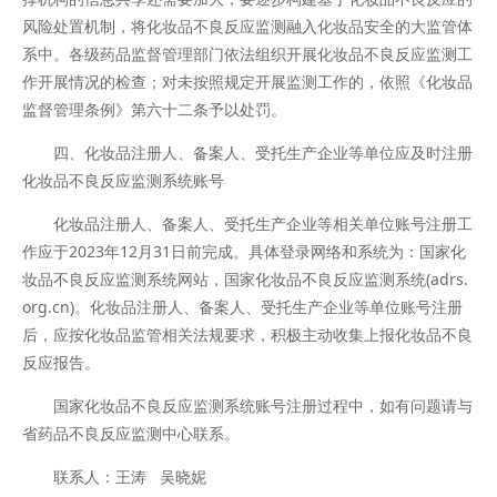
风险处置机制，将化妆品不良反应监测融入化妆品安全的大监管体
系中。各级药品监督管理部门依法组织开展化妆品不良反应监测工
作开展情况的检查；对未按照规定开展监测工作的，依照《化妆品
监督管理条例》第六十二条予以处罚。
四、化妆品注册人、备案人、受托生产企业等单位应及时注册
化妆品不良反应监测系统账号
化妆品注册人、备案人、受托生产企业等相关单位账号注册工
作应于2023年12月31日前完成。具体登录网络和系统为：国家化
妆品不良反应监测系统网站，国家化妆品不良反应监测系统(adrs.
org.cn)。化妆品注册人、备案人、受托生产企业等单位账号注册
后，应按化妆品监管相关法规要求，积极主动收集上报化妆品不良
反应报告。
国家化妆品不良反应监测系统账号注册过程中，如有问题请与
省药品不良反应监测中心联系。
联系人：王涛 吴晓妮