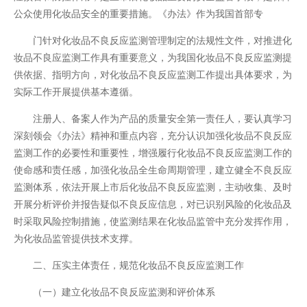
公众使用化妆品安全的重要措施。《办法》作为我国首部专
门针对化妆品不良反应监测管理制定的法规性文件，对推进化
妆品不良应监测工作具有重要意义，为我国化妆品不良反应监测提
供依据、指明方向，对化妆品不良反应监测工作提出具体要求，为
实际工作开展提供基本遵循。
注册人、备案人作为产品的质量安全第一责任人，要认真学习
深刻领会《办法》精神和重点内容，充分认识加强化妆品不良反应
监测工作的必要性和重要性，增强履行化妆品不良反应监测工作的
使命感和责任感，加强化妆品全生命周期管理，建立健全不良反应
监测体系，依法开展上市后化妆品不良反应监测，主动收集、及时
开展分析评价并报告疑似不良反应信息，对已识别风险的化妆品及
时采取风险控制措施，使监测结果在化妆品监管中充分发挥作用，
为化妆品监管提供技术支撑。
二、压实主体责任，规范化妆品不良反应监测工作
（一）建立化妆品不良反应监测和评价体系