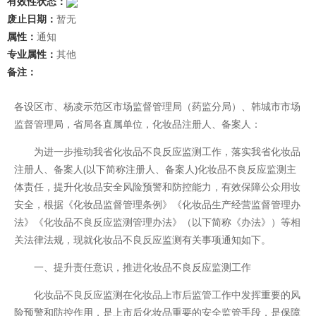
有效性状态：
废止日期：
暂无
属性：
通知
专业属性：
其他
备注：
各设区市、杨凌示范区市场监督管理局（药监分局）、韩城市市场
监督管理局，省局各直属单位，化妆品注册人、备案人：
为进一步推动我省化妆品不良反应监测工作，落实我省化妆品
注册人、备案人(以下简称注册人、备案人)化妆品不良反应监测主
体责任，提升化妆品安全风险预警和防控能力，有效保障公众用妆
安全，根据《化妆品监督管理条例》《化妆品生产经营监督管理办
法》《化妆品不良反应监测管理办法》（以下简称《办法》）等相
关法律法规，现就化妆品不良反应监测有关事项通知如下。
一、提升责任意识，推进化妆品不良反应监测工作
化妆品不良反应监测在化妆品上市后监管工作中发挥重要的风
险预警和防控作用，是上市后化妆品重要的安全监管手段，是保障