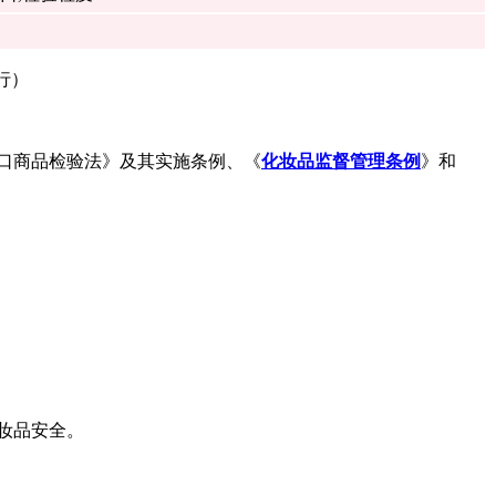
施行）
口商品检验法》及其实施条例、《
化妆品监督管理条例
》和
妆品安全。