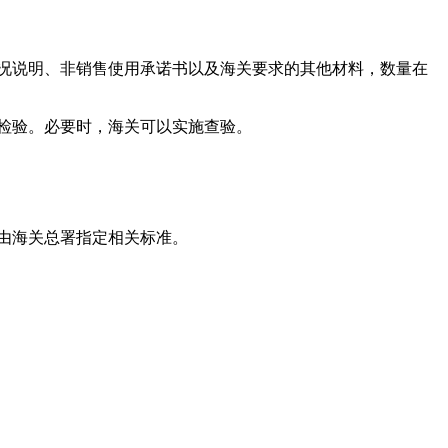
况说明、非销售使用承诺书以及海关要求的其他材料，数量在
检验。必要时，海关可以实施查验。
由海关总署指定相关标准。