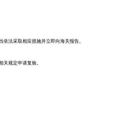
当依法采取相应措施并立即向海关报告。
相关规定申请复验。