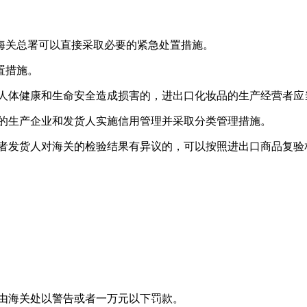
海关总署可以直接采取必要的紧急处置措施。
置措施。
对人体健康和生命安全造成损害的，进出口化妆品的生产经营者应
品的生产企业和发货人实施信用管理并采取分类管理措施。
或者发货人对海关的检验结果有异议的，可以按照进出口商品复验
，由海关处以警告或者一万元以下罚款。