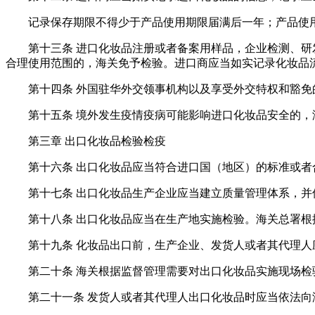
记录保存期限不得少于产品使用期限届满后一年；产品使
第十三条 进口化妆品注册或者备案用样品，企业检测、
合理使用范围的，海关免予检验。进口商应当如实记录化妆品
第十四条 外国驻华外交领事机构以及享受外交特权和豁
第十五条 境外发生疫情疫病可能影响进口化妆品安全的
第三章 出口化妆品检验检疫
第十六条 出口化妆品应当符合进口国（地区）的标准或
第十七条 出口化妆品生产企业应当建立质量管理体系，并
第十八条 出口化妆品应当在生产地实施检验。海关总署
第十九条 化妆品出口前，生产企业、发货人或者其代理
第二十条 海关根据监督管理需要对出口化妆品实施现场
第二十一条 发货人或者其代理人出口化妆品时应当依法