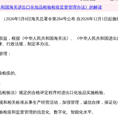
共和国海关进出口化妆品检验检疫监督管理办法》的解读
（2026年5月6日海关总署令第284号公布 自2026年12月1日起
康权益，根据《中华人民共和国海关法》、《中华人民共和国进出
律、行政法规，制定本办法。
管理：
验检疫的。
。
品检验法》规定的合格评定程序对进出口化妆品实施检验。
法规和相关标准从事生产经营活动，加强管理，诚信自律，保证化
检验检疫和监督管理的信息化、数字化、智能化水平。