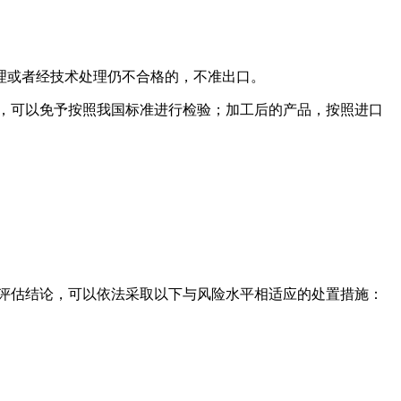
理或者经技术处理仍不合格的，不准出口。
，可以免予按照我国标准进行检验；加工后的产品，按照进口
评估结论，可以依法采取以下与风险水平相适应的处置措施：