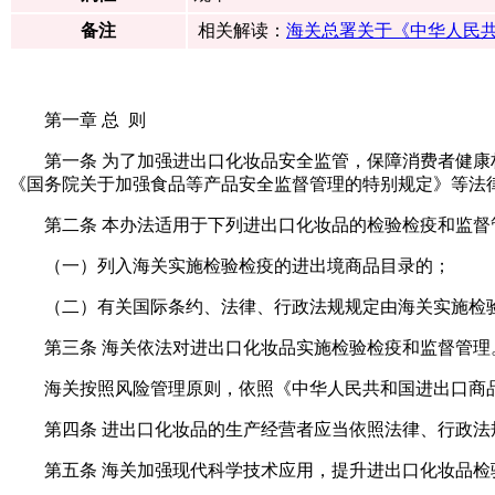
备注
相关解读：
海关总署关于《中华人民
第一章 总 则
第一条 为了加强进出口化妆品安全监管，保障消费者健
《国务院关于加强食品等产品安全监督管理的特别规定》等法
第二条 本办法适用于下列进出口化妆品的检验检疫和监督
（一）列入海关实施检验检疫的进出境商品目录的；
（二）有关国际条约、法律、行政法规规定由海关实施检
第三条 海关依法对进出口化妆品实施检验检疫和监督管理
海关按照风险管理原则，依照《中华人民共和国进出口商
第四条 进出口化妆品的生产经营者应当依照法律、行政
第五条 海关加强现代科学技术应用，提升进出口化妆品