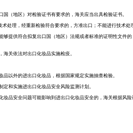
进口国（地区）对检验证书有要求的，海关应当出具检验证书。
技术处理，经重新检验符合要求的，方准出口；不能进行技术处
，能够提供符合拟复出口国（地区）法规或者标准的证明性文件的
的，海关依法对出口化妆品实施检疫。
化妆品以外的进出口化妆品，根据国家规定实施抽查检验。
织制定和实施进出口化妆品安全风险监测计划。
生化妆品安全问题可能影响到进出口化妆品安全的，海关根据风险