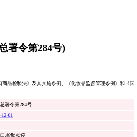
署令第284号)
口商品检验法》及其实施条例、《化妆品监督管理条例》和《国
总署令第284号
-12-01
口,检验检疫