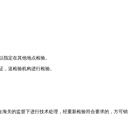
以指定在其他地点检验。
证，送检验机构进行检验。
在海关的监督下进行技术处理，经重新检验符合要求的，方可销