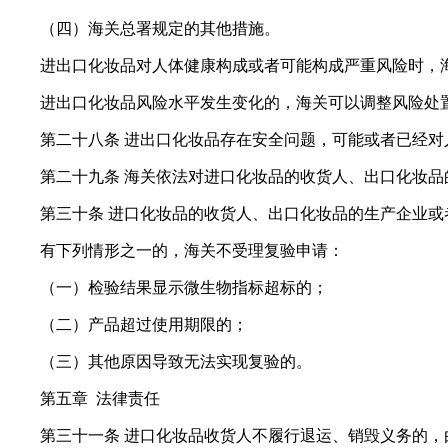
（四）海关总署规定的其他措施。
进出口化妆品对人体健康构成或者可能构成严重风险时，
进出口化妆品风险水平发生变化的，海关可以调整风险处
第二十八条 进出口化妆品存在安全问题，可能或者已经
第二十九条 海关依法对进口化妆品的收货人、出口化妆
第三十条 进口化妆品的收货人、出口化妆品的生产企业
有下列情形之一的，海关不受理复验申请：
（一）检验结果显示微生物指标超标的；
（二）产品超过使用期限的；
（三）其他原因导致无法实现复验的。
第五章 法律责任
第三十一条 进口化妆品收货人不履行退运、销毁义务的