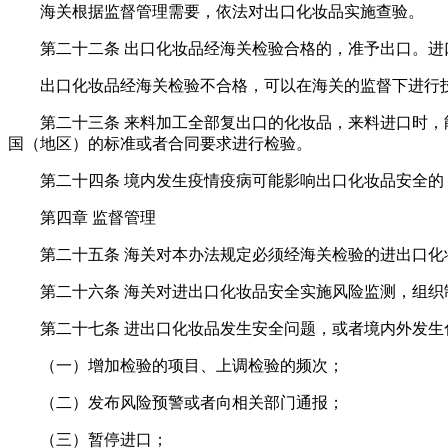
海关根据监督管理需要，依法对出口化妆品实施查验。
第二十二条 出口化妆品经海关检验合格的，准予出口。
出口化妆品经海关检验不合格，可以在海关的监督下进行
第二十三条 来料加工全部复出口的化妆品，来料进口时
国（地区）的标准或者合同要求进行检验。
第二十四条 境内发生疫情疫病可能影响出口化妆品安全
第四章 监督管理
第二十五条 海关对本办法规定必须经海关检验的进出口
第二十六条 海关对进出口化妆品安全实施风险监测，组
第二十七条 进出口化妆品发生安全问题，或者境内外发
（一）增加检验的项目、上调检验的频次；
（二）发布风险预警或者向相关部门通报；
（三）暂停进口；