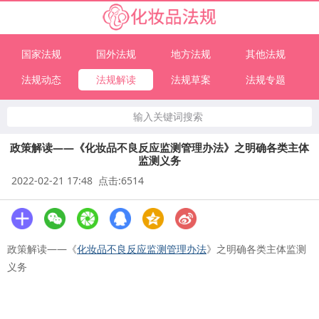
国家法规
国外法规
地方法规
其他法规
法规动态
法规解读
法规草案
法规专题
输入关键词搜索
政策解读——《化妆品不良反应监测管理办法》之明确各类主体
监测义务
2022-02-21 17:48 点击:6514
政策解读——《
化妆品不良反应监测管理办法
》之明确各类主体监测
义务