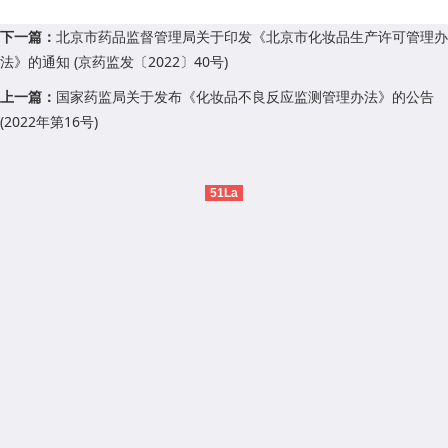
下一篇：
北京市药品监督管理局关于印发《北京市化妆品生产许可管理办
法》的通知 (京药监发〔2022〕40号)
上一篇：
国家药监局关于发布《化妆品不良反应监测管理办法》的公告
(2022年第16号)
51La