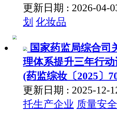
更新日期 : 2026-04
划
化妆品
国家药监局综合司
理体系提升三年行动计
(药监综妆〔2025〕7
更新日期 : 2025-12
托生产企业
质量安