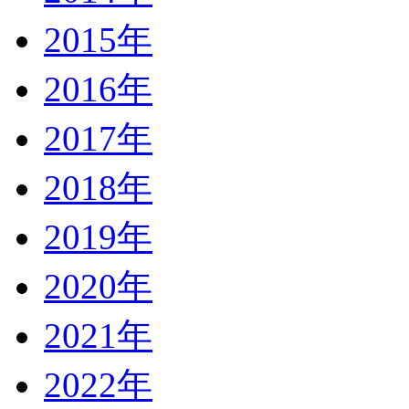
2015年
2016年
2017年
2018年
2019年
2020年
2021年
2022年