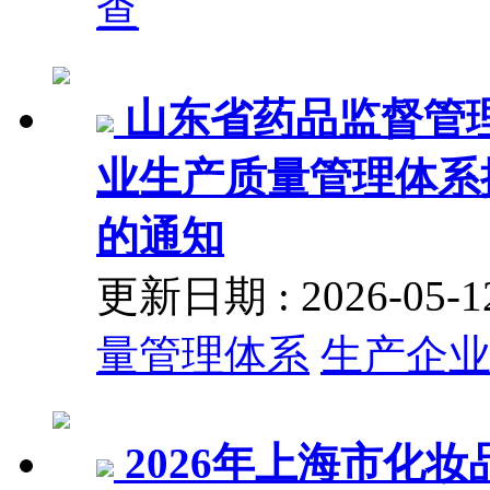
查
山东省药品监督管
业生产质量管理体系
的通知
更新日期 : 2026-05
量管理体系
生产企
2026年上海市化