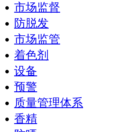
市场监督
防脱发
市场监管
着色剂
设备
预警
质量管理体系
香精