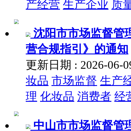
产经营
生产企业
质
沈阳市市场监督管
营合规指引》的通知
更新日期 : 2026-06
妆品
市场监督
生产
理
化妆品
消费者
经
中山市市场监督管理