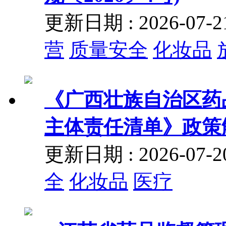
更新日期 : 2026-07
营
质量安全
化妆品
《广西壮族自治区药
主体责任清单》政策
更新日期 : 2026-07
全
化妆品
医疗