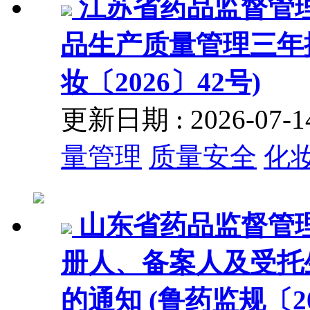
江苏省药品监督管
品生产质量管理三年
妆〔2026〕42号)
更新日期 : 2026-07
量管理
质量安全
化
山东省药品监督管
册人、备案人及受托
的通知 (鲁药监规〔20