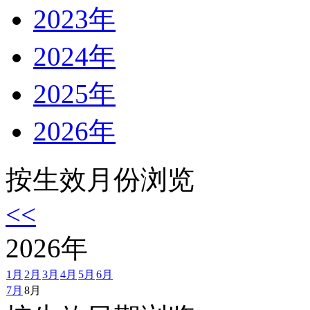
2023年
2024年
2025年
2026年
按生效月份浏览
<<
2026
年
1月
2月
3月
4月
5月
6月
7月
8月