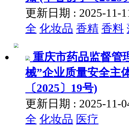
更新日期 : 2025-11
全
化妆品
香精
香料
重庆市药品监督管
械”企业质量安全主体
〔2025〕19号)
更新日期 : 2025-11
全
化妆品
医疗