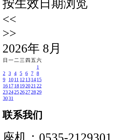
按生效日期浏览
<<
>>
2026
年
8
月
日
一
二
三
四
五
六
1
2
3
4
5
6
7
8
9
10
11
12
13
14
15
16
17
18
19
20
21
22
23
24
25
26
27
28
29
30
31
联系我们
座机：0535-2129301