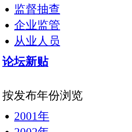
监督抽查
企业监管
从业人员
论坛新贴
按发布年份浏览
2001年
2002年