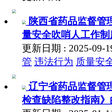
陕西省药品监督管
量安全吹哨人工作制
更新日期 : 2025-09
管
违法行为
质量安
辽宁省药品监督管
检查缺陷整改指南》的通