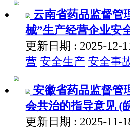
云南省药品监督管
械”生产经营企业安
更新日期 : 2025-12
营
安全生产
安全事
安徽省药品监督管
会共治的指导意见 (皖
更新日期 : 2025-11