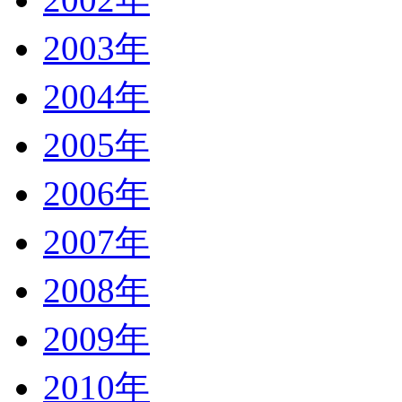
2003年
2004年
2005年
2006年
2007年
2008年
2009年
2010年