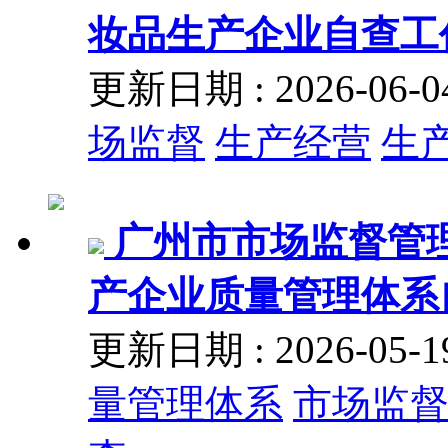
妆品生产企业自查工
更新日期 : 2026-06
场监督
生产经营
生
广州市市场监督管理
产企业质量管理体系
更新日期 : 2026-05
量管理体系
市场监