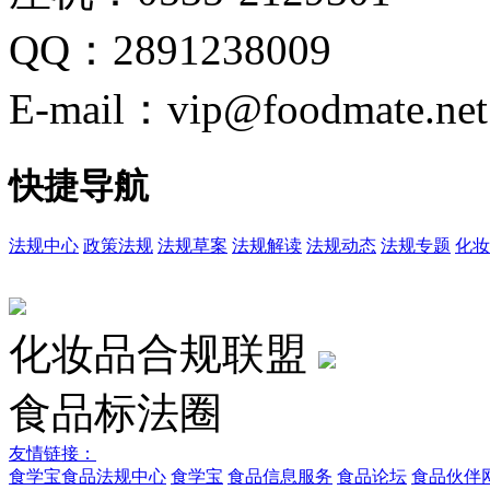
QQ：2891238009
E-mail：vip@foodmate.net
快捷导航
法规中心
政策法规
法规草案
法规解读
法规动态
法规专题
化妆
化妆品合规联盟
食品标法圈
友情链接：
食学宝
食品法规中心
食学宝
食品信息服务
食品论坛
食品伙伴