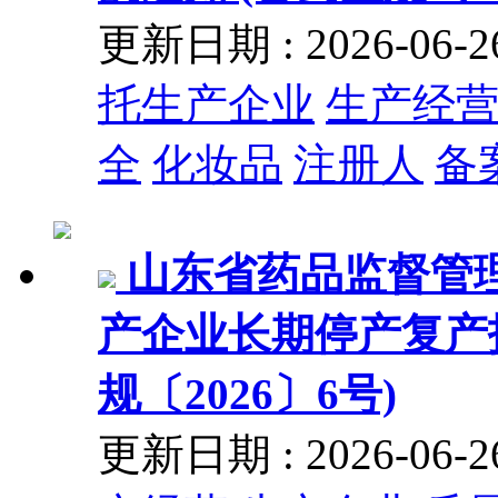
更新日期 : 2026-06
托生产企业
生产经
全
化妆品
注册人
备
山东省药品监督管
产企业长期停产复产
规〔2026〕6号)
更新日期 : 2026-06