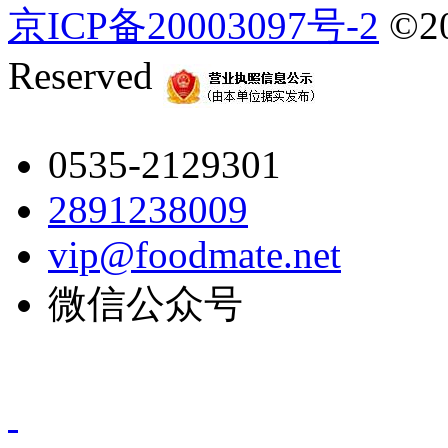
京ICP备20003097号-2
©2
Reserved
0535-2129301
2891238009
vip@foodmate.net
微信公众号