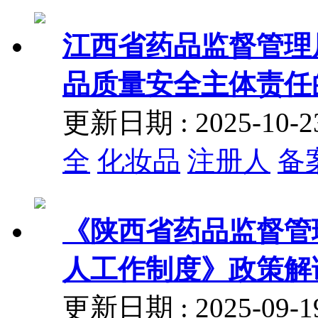
江西省药品监督管理
品质量安全主体责任
更新日期 : 2025-10
全
化妆品
注册人
备
《陕西省药品监督管
人工作制度》政策解
更新日期 : 2025-09