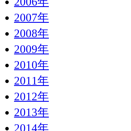
2006年
2007年
2008年
2009年
2010年
2011年
2012年
2013年
2014年