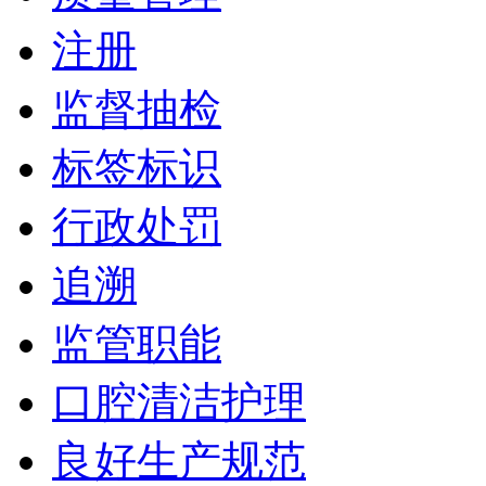
注册
监督抽检
标签标识
行政处罚
追溯
监管职能
口腔清洁护理
良好生产规范