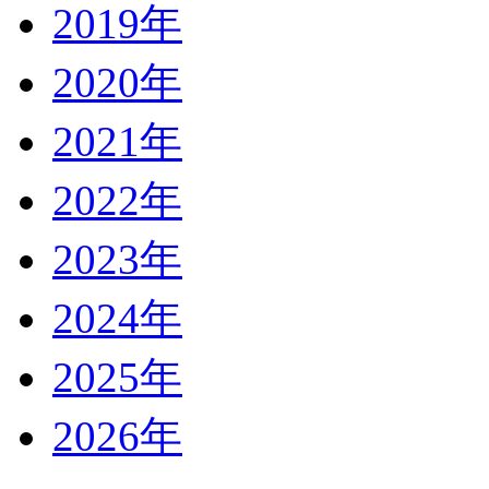
2019年
2020年
2021年
2022年
2023年
2024年
2025年
2026年