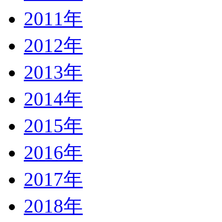
2011年
2012年
2013年
2014年
2015年
2016年
2017年
2018年