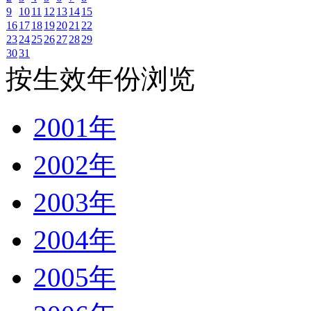
9
10
11
12
13
14
15
16
17
18
19
20
21
22
23
24
25
26
27
28
29
30
31
按生效年份浏览
2001年
2002年
2003年
2004年
2005年