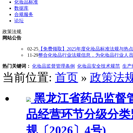
化妆品标准
数据库
合规服务
论坛
政策法规
网站公告
02-25
【免费领取】2025年度化妆品标准法规与热
11-29
整合化妆品行业法规信息，为化妆品行业人员提供
热门关键词：
化妆品监督管理条例
化妆品安全技术规范
生产
当前位置:
首页
»
政策法
黑龙江省药品监督
品经营环节分级分类
规〔2026〕4号)