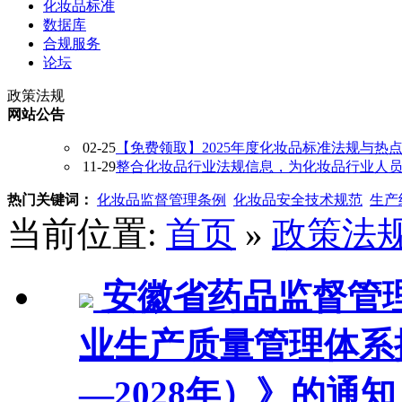
化妆品标准
数据库
合规服务
论坛
政策法规
网站公告
02-25
【免费领取】2025年度化妆品标准法规与热
11-29
整合化妆品行业法规信息，为化妆品行业人员提供
热门关键词：
化妆品监督管理条例
化妆品安全技术规范
生产
当前位置:
首页
»
政策法
安徽省药品监督管
业生产质量管理体系提
—2028年）》的通知 