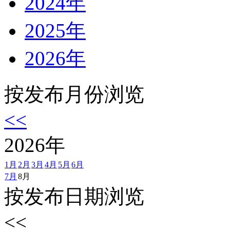
2024年
2025年
2026年
按发布月份浏览
<<
2026
年
1月
2月
3月
4月
5月
6月
7月
8月
按发布日期浏览
<<