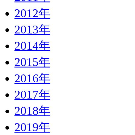
2012年
2013年
2014年
2015年
2016年
2017年
2018年
2019年