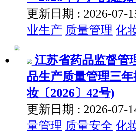
更新日期 : 2026-07
业生产
质量管理
化
江苏省药品监督管
品生产质量管理三年
妆〔2026〕42号)
更新日期 : 2026-07
量管理
质量安全
化