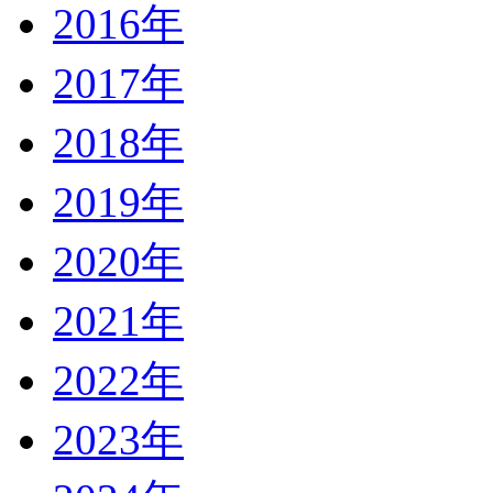
2016年
2017年
2018年
2019年
2020年
2021年
2022年
2023年