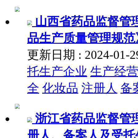
山西省药品监督管理
品生产质量管理规范
更新日期 : 2024-01
托生产企业
生产经
全
化妆品
注册人
备
浙江省药品监督管
册人、备案人及受托