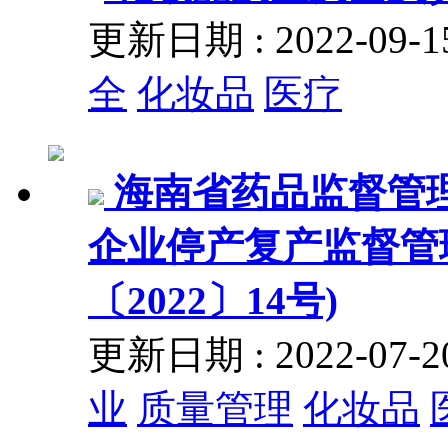
更新日期 : 2022-09
全
化妆品
医疗
海南省药品监督管
企业停产复产监督管
〔2022〕14号)
更新日期 : 2022-07
业
质量管理
化妆品