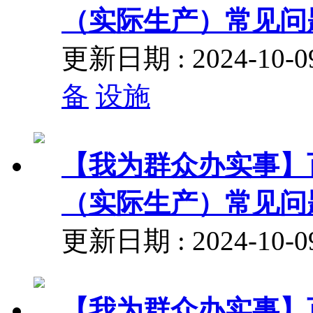
（实际生产）常见问
更新日期 : 2024-10
备
设施
【我为群众办实事】
（实际生产）常见问
更新日期 : 2024-10
【我为群众办实事】