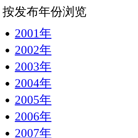
按发布年份浏览
2001年
2002年
2003年
2004年
2005年
2006年
2007年