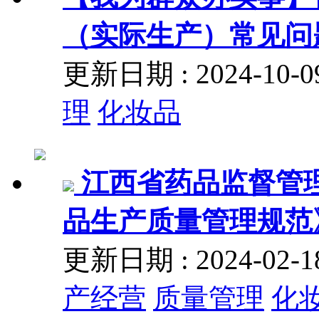
（实际生产）常见问
更新日期 : 2024-10
理
化妆品
江西省药品监督管理
品生产质量管理规范
更新日期 : 2024-02
产经营
质量管理
化