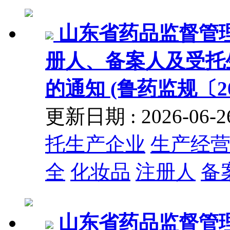
山东省药品监督管
册人、备案人及受托
的通知 (鲁药监规〔20
更新日期 : 2026-06
托生产企业
生产经
全
化妆品
注册人
备
山东省药品监督管