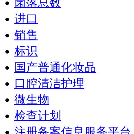
菌落总数
进口
销售
标识
国产普通化妆品
口腔清洁护理
微生物
检查计划
注册备案信息服务平台