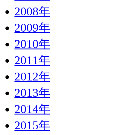
2008年
2009年
2010年
2011年
2012年
2013年
2014年
2015年