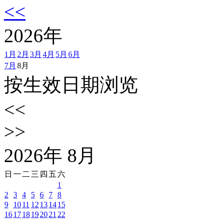
<<
2026
年
1月
2月
3月
4月
5月
6月
7月
8月
按生效日期浏览
<<
>>
2026
年
8
月
日
一
二
三
四
五
六
1
2
3
4
5
6
7
8
9
10
11
12
13
14
15
16
17
18
19
20
21
22