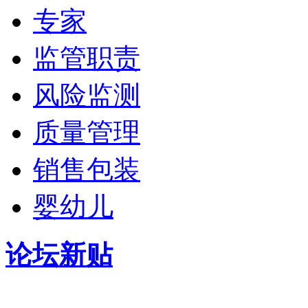
专家
监管职责
风险监测
质量管理
销售包装
婴幼儿
论坛新贴