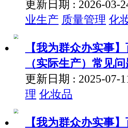
更新日期 : 2026-03
业生产
质量管理
化
【我为群众办实事】
（实际生产）常见问
更新日期 : 2025-07
理
化妆品
【我为群众办实事】