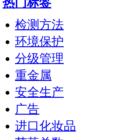
热门标签
检测方法
环境保护
分级管理
重金属
安全生产
广告
进口化妆品