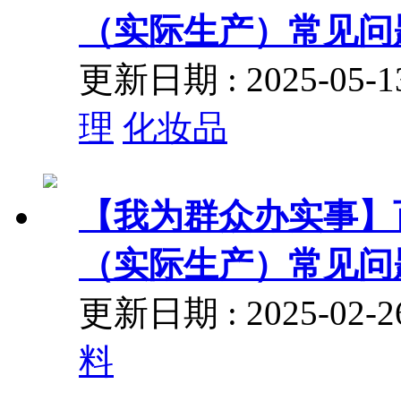
（实际生产）常见问
更新日期 : 2025-05
理
化妆品
【我为群众办实事】
（实际生产）常见问
更新日期 : 2025-02
料