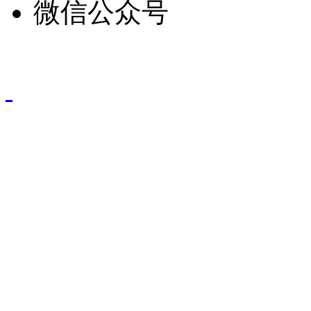
微信公众号