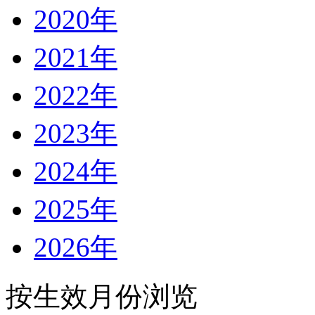
2020年
2021年
2022年
2023年
2024年
2025年
2026年
按生效月份浏览