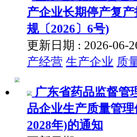
产企业长期停产复产
规〔2026〕6号)
更新日期 : 2026-06
产经营
生产企业
质
广东省药品监督管
品企业生产质量管理体
2028年)的通知