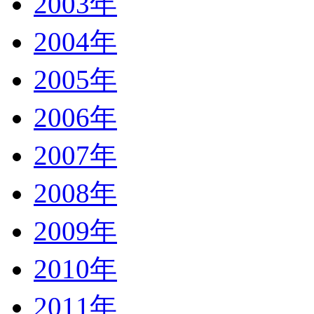
2003年
2004年
2005年
2006年
2007年
2008年
2009年
2010年
2011年