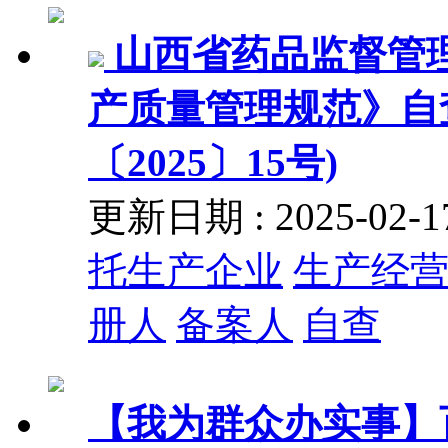
山西省药品监督管
产质量管理规范》自
〔2025〕15号)
更新日期 : 2025-02
托生产企业
生产经
册人
备案人
自查
【我为群众办实事】