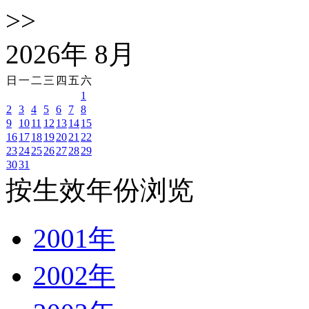
>>
2026
年
8
月
日
一
二
三
四
五
六
1
2
3
4
5
6
7
8
9
10
11
12
13
14
15
16
17
18
19
20
21
22
23
24
25
26
27
28
29
30
31
按生效年份浏览
2001年
2002年