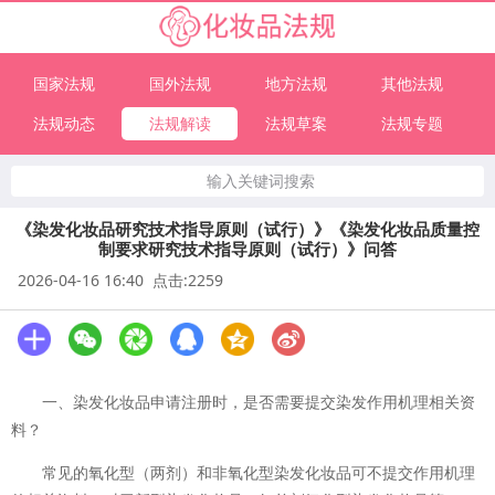
国家法规
国外法规
地方法规
其他法规
法规动态
法规解读
法规草案
法规专题
输入关键词搜索
《染发化妆品研究技术指导原则（试行）》《染发化妆品质量控
制要求研究技术指导原则（试行）》问答
2026-04-16 16:40 点击:2259
一、染发化妆品申请注册时，是否需要提交染发作用机理相关资
料？
常见的氧化型（两剂）和非氧化型染发化妆品可不提交作用机理