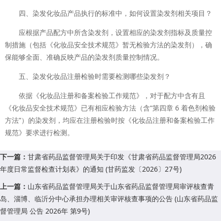
四、染发化妆品产品执行的标准中，如何设置染发剂相关项目？
应根据产品配方中所含染发剂，设置相应的染发剂指标及质量控
制措施（包括《化妆品安全技术规范》暂无检验方法的染发剂），确
保能够全面、准确反映产品的染发剂质量控制情况。
五、染发化妆品注册检验时需要检测哪些染发剂？
依据《化妆品注册和备案检验工作规范》，对于配方中含有且
《化妆品安全技术规范》已有相应检验方法（含“第四章 6 着色剂检验
方法”）的染发剂，均应在注册检验时按《化妆品注册和备案检验工作
规范》要求进行检测。
下一篇：
甘肃省药品监督管理局关于印发《甘肃省药品监督管理局2026
年度日常监督检查计划表》的通知 (甘药监发〔2026〕27号)
上一篇：
山东省药品监督管理局关于山东省药品监督管理局审评核查青
岛、淄博、临沂分中心承担办理相关审评核查事项的公告 (山东省药品监
督管理局 公告 2026年 第9号)