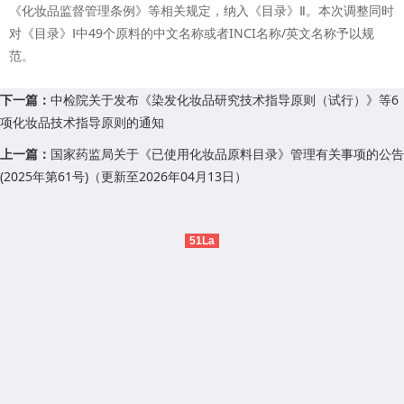
《化妆品监督管理条例》等相关规定，纳入《目录》Ⅱ。本次调整同时
对《目录》Ⅰ中49个原料的中文名称或者INCI名称/英文名称予以规
范。
下一篇：
中检院关于发布《染发化妆品研究技术指导原则（试行）》等6
项化妆品技术指导原则的通知
上一篇：
国家药监局关于《已使用化妆品原料目录》管理有关事项的公告
(2025年第61号)（更新至2026年04月13日）
51La