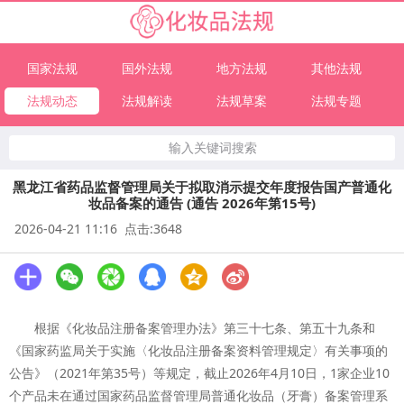
国家法规
国外法规
地方法规
其他法规
法规动态
法规解读
法规草案
法规专题
输入关键词搜索
黑龙江省药品监督管理局关于拟取消示提交年度报告国产普通化
妆品备案的通告 (通告 2026年第15号)
2026-04-21 11:16 点击:3648
根据《化妆品注册备案管理办法》第三十七条、第五十九条和
《国家药监局关于实施〈化妆品注册备案资料管理规定〉有关事项的
公告》（2021年第35号）等规定，截止2026年4月10日，1家企业10
个产品未在通过国家药品监督管理局普通化妆品（牙膏）备案管理系