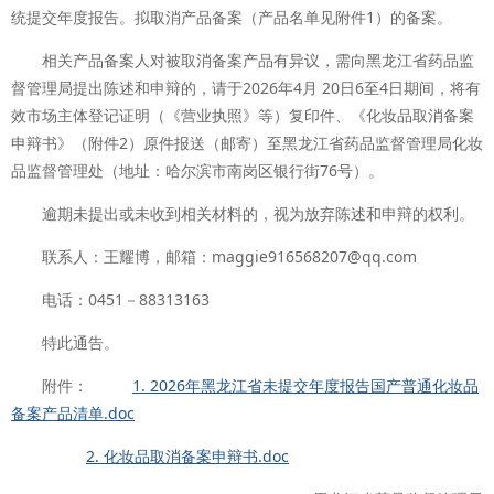
统提交年度报告。拟取消产品备案（产品名单见附件1）的备案。
相关产品备案人对被取消备案产品有异议，需向黑龙江省药品监
督管理局提出陈述和申辩的，请于2026年4月 20日6至4日期间，将有
效市场主体登记证明（《营业执照》等）复印件、《化妆品取消备案
申辩书》（附件2）原件报送（邮寄）至黑龙江省药品监督管理局化妆
品监督管理处（地址：哈尔滨市南岗区银行街76号）。
逾期未提出或未收到相关材料的，视为放弃陈述和申辩的权利。
联系人：王耀博，邮箱：maggie916568207@qq.com
电话：0451－88313163
特此通告。
附件：
1. 2026年黑龙江省未提交年度报告国产普通化妆品
备案产品清单.doc
2. 化妆品取消备案申辩书.doc