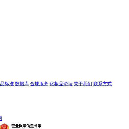
品标准
数据库
合规服务
化妆品论坛
关于我们
联系方式
网