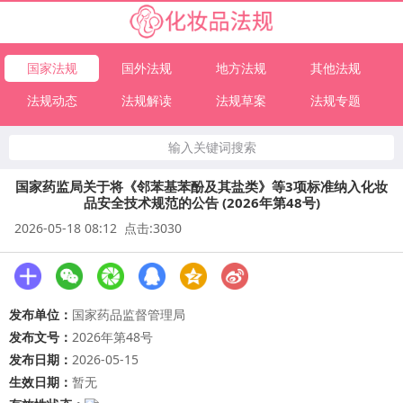
国家法规
国外法规
地方法规
其他法规
法规动态
法规解读
法规草案
法规专题
输入关键词搜索
国家药监局关于将《邻苯基苯酚及其盐类》等3项标准纳入化妆
品安全技术规范的公告 (2026年第48号)
2026-05-18 08:12 点击:3030
发布单位：
国家药品监督管理局
发布文号：
2026年第48号
发布日期：
2026-05-15
生效日期：
暂无