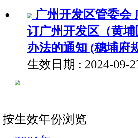
广州开发区管委会
订广州开发区（黄埔
办法的通知 (穗埔府规〔
生效日期 : 2024-09
按生效年份浏览