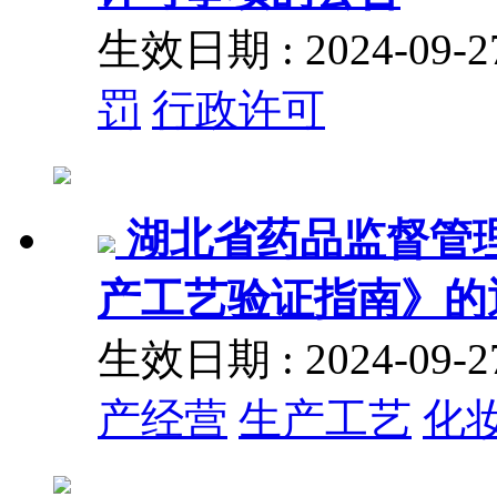
生效日期 : 2024-09
罚
行政许可
湖北省药品监督管
产工艺验证指南》的通告
生效日期 : 2024-09
产经营
生产工艺
化