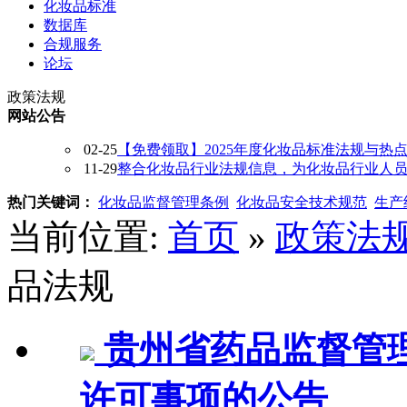
化妆品标准
数据库
合规服务
论坛
政策法规
网站公告
02-25
【免费领取】2025年度化妆品标准法规与热
11-29
整合化妆品行业法规信息，为化妆品行业人员提供
热门关键词：
化妆品监督管理条例
化妆品安全技术规范
生产
当前位置:
首页
»
政策法
品法规
贵州省药品监督管
许可事项的公告