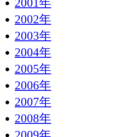
2001年
2002年
2003年
2004年
2005年
2006年
2007年
2008年
2009年