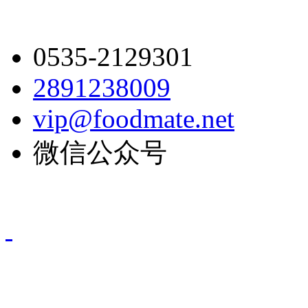
0535-2129301
2891238009
vip@foodmate.net
微信公众号