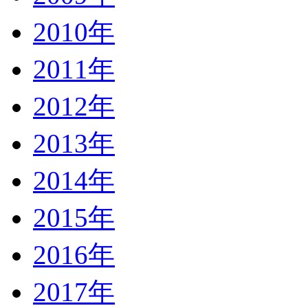
2010年
2011年
2012年
2013年
2014年
2015年
2016年
2017年