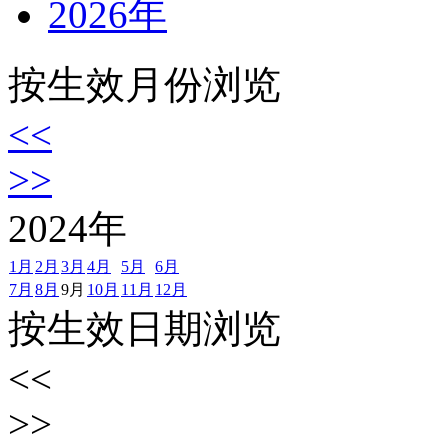
2026年
按生效月份浏览
<<
>>
2024
年
1月
2月
3月
4月
5月
6月
7月
8月
9月
10月
11月
12月
按生效日期浏览
<<
>>