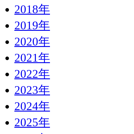
2018年
2019年
2020年
2021年
2022年
2023年
2024年
2025年